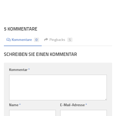
5 KOMMENTARE
Kommentare
0
Pingbacks
5
SCHREIBEN SIE EINEN KOMMENTAR
Kommentar
*
Name
*
E-Mail-Adresse
*