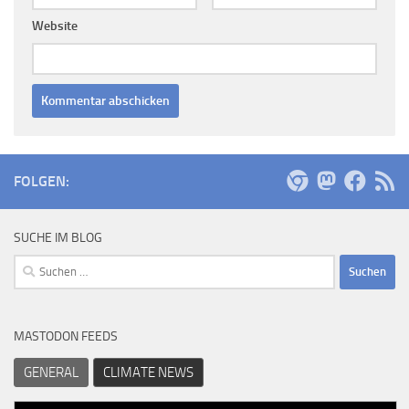
Website
FOLGEN:
SUCHE IM BLOG
Suchen
nach:
MASTODON FEEDS
GENERAL
CLIMATE NEWS