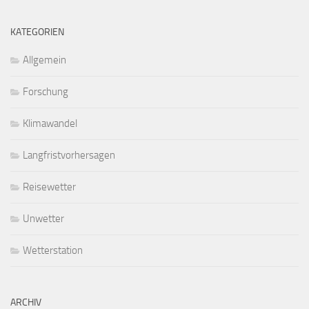
KATEGORIEN
Allgemein
Forschung
Klimawandel
Langfristvorhersagen
Reisewetter
Unwetter
Wetterstation
ARCHIV