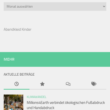
Archiv
Abendkleid Kinder
MEHR
AKTUELLE BEITRÄGE
KLIMAWANDEL
Millions4Earth verbindet ökologischen Fußabdruck
und Handabdruck