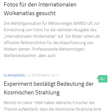
Fotos für den Internationalen
Wolkenatlas gesucht
Die Weltorganisation für Meteorologie (WMO) ruft zur
Einreichung von Fotos für die nächsten Ausgabe des
„Internationalen Wolkenatlas“ auf. Die Bilder sollen als
offizielle Referenzfotos für die Klassifizierung von
Wolken dienen. Professionelle Meteorologen,
Wetterbeobachter, aber auch...
KLIMAWANDEL
8. SEPTEMBER 2013
1
Experiment bestätigt Bedeutung der
Kosmischen Strahlung
Bereits im Jahre 1996 haben dänische Forscher die
Theorie aufgestellt, dass die Kosmische Strahlung eine