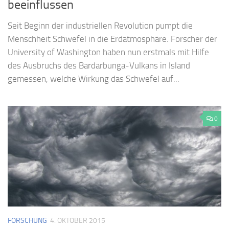
beeinflussen
Seit Beginn der industriellen Revolution pumpt die
Menschheit Schwefel in die Erdatmosphäre. Forscher der
University of Washington haben nun erstmals mit Hilfe
des Ausbruchs des Bardarbunga-Vulkans in Island
gemessen, welche Wirkung das Schwefel auf...
0
FORSCHUNG
4. OKTOBER 2015