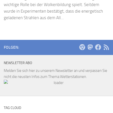
wichtige Rolle bei der Wolkenbildung spielt. Seitdem
wurde in Experimenten bestätigt, dass die energetisch
geladenen Strahlen aus dem All...
FOLGEN:
NEWSLETTER ABO
Melden Sie sich hier zu unserem Newsletter an und verpassen Sie
nicht die neusten Infos zum Thema Wetterstationen.
TAG CLOUD