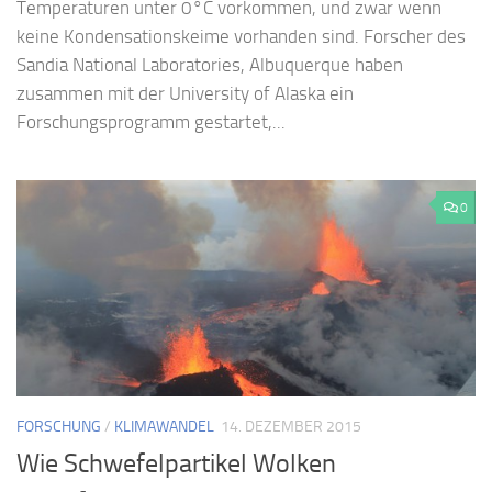
Temperaturen unter 0°C vorkommen, und zwar wenn
keine Kondensationskeime vorhanden sind. Forscher des
Sandia National Laboratories, Albuquerque haben
zusammen mit der University of Alaska ein
Forschungsprogramm gestartet,...
0
FORSCHUNG
/
KLIMAWANDEL
14. DEZEMBER 2015
Wie Schwefelpartikel Wolken