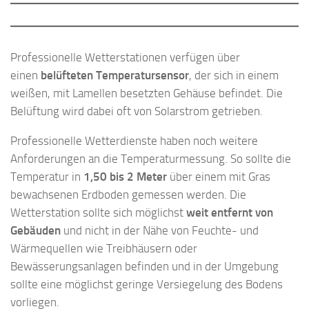
Professionelle Wetterstationen verfügen über
einen
belüfteten Temperatursensor
, der sich in einem
weißen, mit Lamellen besetzten Gehäuse befindet. Die
Belüftung wird dabei oft von Solarstrom getrieben.
Professionelle Wetterdienste haben noch weitere
Anforderungen an die Temperaturmessung. So sollte die
Temperatur in
1,50 bis 2 Meter
über einem mit Gras
bewachsenen Erdboden gemessen werden. Die
Wetterstation sollte sich möglichst
weit entfernt von
Gebäuden
und nicht in der Nähe von Feuchte- und
Wärmequellen wie Treibhäusern oder
Bewässerungsanlagen befinden und in der Umgebung
sollte eine möglichst geringe Versiegelung des Bodens
vorliegen.