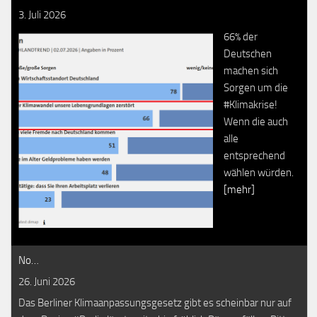
3. Juli 2026
66% der
Deutschen
machen sich
Sorgen um die
#Klimakrise!
Wenn die auch
alle
entsprechend
wählen würden.
[mehr]
No…
26. Juni 2026
Das Berliner Klimaanpassungsgesetz gibt es scheinbar nur auf