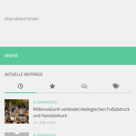
Abendkleid Kinder
MEHR
AKTUELLE BEITRÄGE
KLIMAWANDEL
Millions4Earth verbindet ökologischen Fußabdruck
und Handabdruck
10. JUNI 2026
KLIMAWANDEL