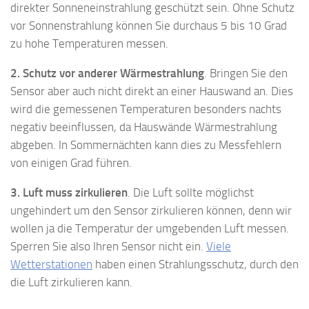
direkter Sonneneinstrahlung geschützt sein. Ohne Schutz
vor Sonnenstrahlung können Sie durchaus 5 bis 10 Grad
zu hohe Temperaturen messen.
2. Schutz vor anderer Wärmestrahlung
. Bringen Sie den
Sensor aber auch nicht direkt an einer Hauswand an. Dies
wird die gemessenen Temperaturen besonders nachts
negativ beeinflussen, da Hauswände Wärmestrahlung
abgeben. In Sommernächten kann dies zu Messfehlern
von einigen Grad führen.
3. Luft muss zirkulieren
. Die Luft sollte möglichst
ungehindert um den Sensor zirkulieren können, denn wir
wollen ja die Temperatur der umgebenden Luft messen.
Sperren Sie also Ihren Sensor nicht ein.
Viele
Wetterstationen
haben einen Strahlungsschutz, durch den
die Luft zirkulieren kann.