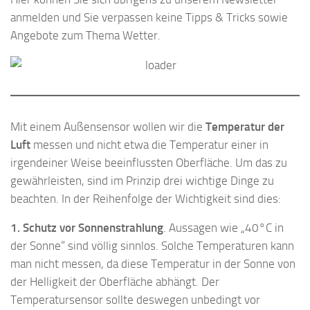
anmelden und Sie verpassen keine Tipps & Tricks sowie
Angebote zum Thema Wetter.
Mit einem Außensensor wollen wir die
Temperatur der
Luft
messen und nicht etwa die Temperatur einer in
irgendeiner Weise beeinflussten Oberfläche. Um das zu
gewährleisten, sind im Prinzip drei wichtige Dinge zu
beachten. In der Reihenfolge der Wichtigkeit sind dies:
1. Schutz vor Sonnenstrahlung
. Aussagen wie „40°C in
der Sonne“ sind völlig sinnlos. Solche Temperaturen kann
man nicht messen, da diese Temperatur in der Sonne von
der Helligkeit der Oberfläche abhängt. Der
Temperatursensor sollte deswegen unbedingt vor