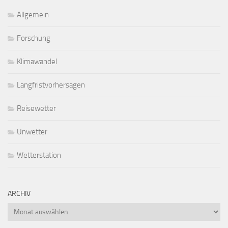
Allgemein
Forschung
Klimawandel
Langfristvorhersagen
Reisewetter
Unwetter
Wetterstation
ARCHIV
Archiv