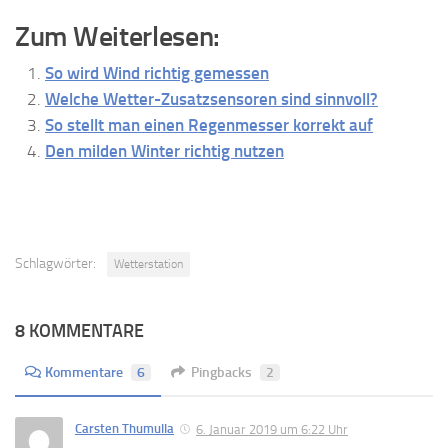
Zum Weiterlesen:
So wird Wind richtig gemessen
Welche Wetter-Zusatzsensoren sind sinnvoll?
So stellt man einen Regenmesser korrekt auf
Den milden Winter richtig nutzen
Schlagwörter:
Wetterstation
8 KOMMENTARE
Kommentare
6
Pingbacks
2
Carsten Thumulla
6. Januar 2019 um 6:22 Uhr