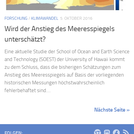
FORSCHUNG
/
KLIMAWANDEL
5. OKTOBER 2016
Wird der Anstieg des Meeresspiegels
unterschätzt?
Eine aktuelle Studie der School of Ocean and Earth Science
and Technology (SOEST) der University of Hawaii kommt
zu dem Schluss, dass die bisherigen Schätzungen zum
Anstieg des Meeresspiegels auf Basis der vorliegenden
historischen Messungen höchstwahrscheinlich
fehlerbehaftet sind....
Nächste Seite »
FOLGEN: