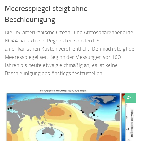
Meeresspiegel steigt ohne
Beschleunigung
Die US-amerikanische Ozean- und Atmosphärenbehörde
NOAA hat aktuelle Pegeldaten von den US-
amerikanischen Küsten veröffentlicht. Demnach steigt der
Meeresspiegel seit Beginn der Messungen vor 160
Jahren bis heute etwa gleichmäßig an, es ist keine
Beschleunigung des Anstiegs festzustellen....
1