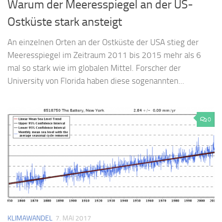
Warum der Meeresspiegel an der US-
Ostküste stark ansteigt
An einzelnen Orten an der Ostküste der USA stieg der
Meeresspiegel im Zeitraum 2011 bis 2015 mehr als 6
mal so stark wie im globalen Mittel. Forscher der
University von Florida haben diese sogenannten...
0
KLIMAWANDEL
7. MAI 2017