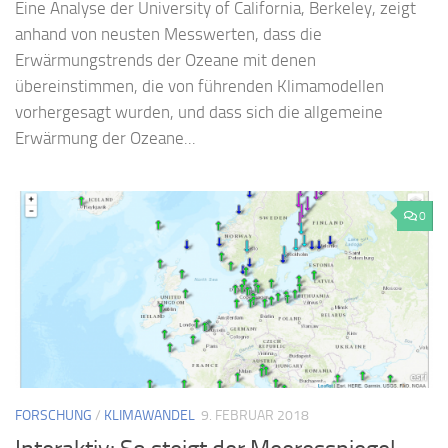
Eine Analyse der University of California, Berkeley, zeigt
anhand von neusten Messwerten, dass die
Erwärmungstrends der Ozeane mit denen
übereinstimmen, die von führenden Klimamodellen
vorhergesagt wurden, und dass sich die allgemeine
Erwärmung der Ozeane...
0
FORSCHUNG
/
KLIMAWANDEL
9. FEBRUAR 2018