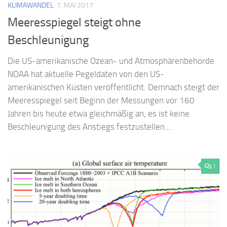
KLIMAWANDEL
7. MAI 2017
Meeresspiegel steigt ohne
Beschleunigung
Die US-amerikanische Ozean- und Atmosphärenbehörde
NOAA hat aktuelle Pegeldaten von den US-
amerikanischen Küsten veröffentlicht. Demnach steigt der
Meeresspiegel seit Beginn der Messungen vor 160
Jahren bis heute etwa gleichmäßig an, es ist keine
Beschleunigung des Anstiegs festzustellen....
1