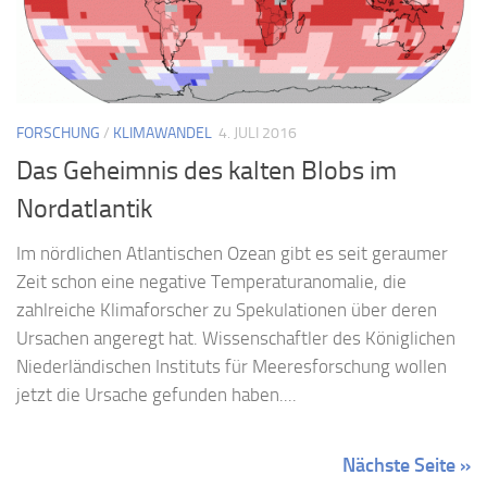
FORSCHUNG
/
KLIMAWANDEL
4. JULI 2016
Das Geheimnis des kalten Blobs im
Nordatlantik
Im nördlichen Atlantischen Ozean gibt es seit geraumer
Zeit schon eine negative Temperaturanomalie, die
zahlreiche Klimaforscher zu Spekulationen über deren
Ursachen angeregt hat. Wissenschaftler des Königlichen
Niederländischen Instituts für Meeresforschung wollen
jetzt die Ursache gefunden haben....
Nächste Seite »