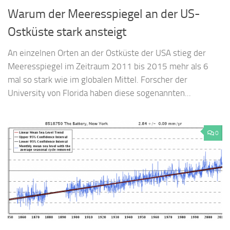
Warum der Meeresspiegel an der US-
Ostküste stark ansteigt
An einzelnen Orten an der Ostküste der USA stieg der
Meeresspiegel im Zeitraum 2011 bis 2015 mehr als 6
mal so stark wie im globalen Mittel. Forscher der
University von Florida haben diese sogenannten...
0