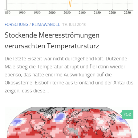
FORSCHUNG
/
KLIMAWANDEL
19. JULI 2016
Stockende Meeresströmungen
verursachten Temperatursturz
Die letzte Eiszeit war nicht durchgehend kalt. Dutzende
Male stieg die Temperatur abrupt und fiel dann wieder
ebenso, das hatte enorme Auswirkungen auf die
Ökosysteme. Eisbohrkerne aus Grönland und der Antarktis
zeigen, dass diese...
0