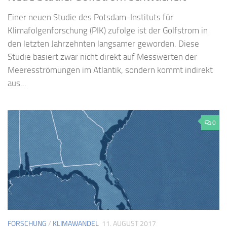
Einer neuen Studie des Potsdam-Instituts für
Klimafolgenforschung (PIK) zufolge ist der Golfstrom in
den letzten Jahrzehnten langsamer geworden. Diese
Studie basiert zwar nicht direkt auf Messwerten der
Meeresströmungen im Atlantik, sondern kommt indirekt
aus...
0
FORSCHUNG
/
KLIMAWANDEL
11. AUGUST 2017