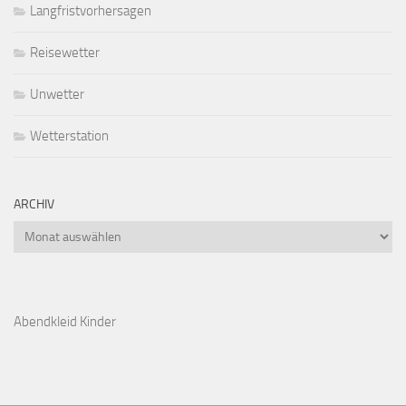
Langfristvorhersagen
Reisewetter
Unwetter
Wetterstation
ARCHIV
Archiv
Abendkleid Kinder