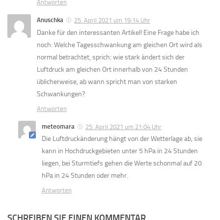
Antworten
Anuschka
25. April 2021 um 19:14 Uhr
Danke für den interessanten Artikel! Eine Frage habe ich
noch: Welche Tagesschwankung am gleichen Ort wird als
normal betrachtet, sprich: wie stark ändert sich der
Luftdruck am gleichen Ort innerhalb von 24 Stunden
üblicherweise, ab wann spricht man von starken
Schwankungen?
Antworten
meteomara
25. April 2021 um 21:04 Uhr
Die Luftdruckänderung hängt von der Wetterlage ab, sie
kann in Hochdruckgebieten unter 5 hPa in 24 Stunden
liegen, bei Sturmtiefs gehen die Werte schonmal auf 20
hPa in 24 Stunden oder mehr.
Antworten
SCHREIBEN SIE EINEN KOMMENTAR