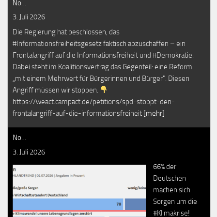
No…
3. Juli 2026
Die Regierung hat beschlossen, das
#Informationsfreiheitsgesetz faktisch abzuschaffen – ein
Frontalangriff auf die Informationsfreiheit und #Demokratie.
Dabei steht im Koalitionsvertrag das Gegenteil: eine Reform
„mit einem Mehrwert für Bürgerinnen und Bürger". Diesen
Angriff müssen wir stoppen.
https://weact.campact.de/petitions/spd-stoppt-den-
frontalangriff-auf-die-informationsfreiheit
[mehr]
No…
3. Juli 2026
66% der
Deutschen
machen sich
Sorgen um die
#Klimakrise!