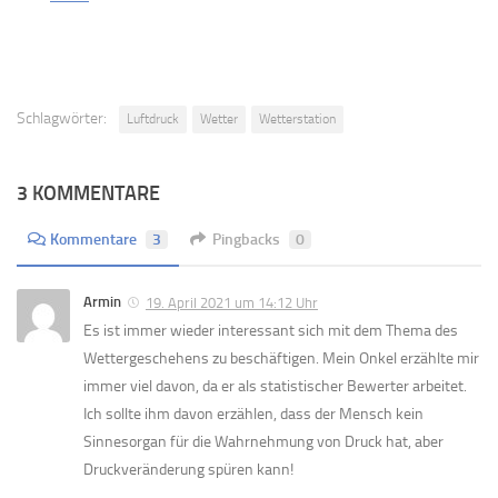
Schlagwörter:
Luftdruck
Wetter
Wetterstation
3 KOMMENTARE
Kommentare
3
Pingbacks
0
Armin
19. April 2021 um 14:12 Uhr
Es ist immer wieder interessant sich mit dem Thema des
Wettergeschehens zu beschäftigen. Mein Onkel erzählte mir
immer viel davon, da er als statistischer Bewerter arbeitet.
Ich sollte ihm davon erzählen, dass der Mensch kein
Sinnesorgan für die Wahrnehmung von Druck hat, aber
Druckveränderung spüren kann!