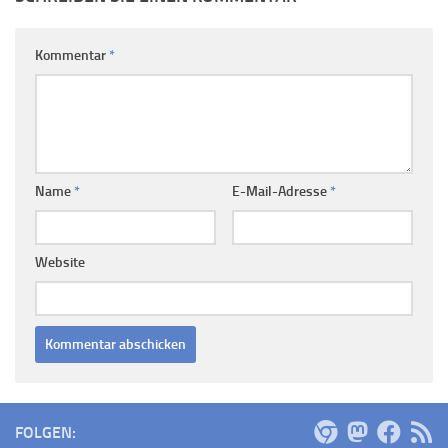
Kommentar
*
Name
*
E-Mail-Adresse
*
Website
FOLGEN: