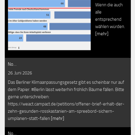
Wenn die auch
alle
entsprechend
wählen würden.
[mehr]
No…
26. Juni 2026
Das Berliner Klimaanpassungsgesetz gibt es scheinbar nur auf
dem Papier. #Berlin lässt weiterhin fröhlich Bäume fällen. Bitte
gerne unterschreiben:
https://weact.campact.de/petitions/offener-brief-erhalt-der-
zehn-gesunden-rosskastanien-am-spreebord-sichern-
umplanen-statt-fallen
[mehr]
No…