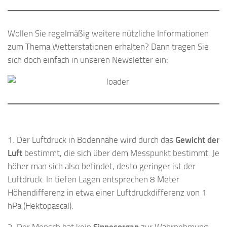
Wollen Sie regelmäßig weitere nützliche Informationen
zum Thema Wetterstationen erhalten? Dann tragen Sie
sich doch einfach in unseren Newsletter ein:
1. Der Luftdruck in Bodennähe wird durch das
Gewicht der
Luft
bestimmt, die sich über dem Messpunkt bestimmt. Je
höher man sich also befindet, desto geringer ist der
Luftdruck. In tiefen Lagen entsprechen 8 Meter
Höhendifferenz in etwa einer Luftdruckdifferenz von 1
hPa (Hektopascal).