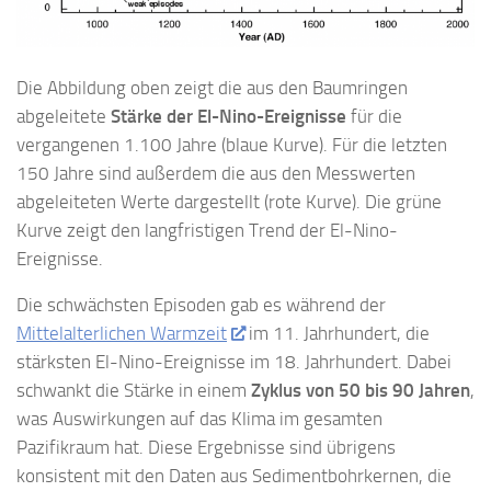
Die Abbildung oben zeigt die aus den Baumringen
abgeleitete
Stärke der El-Nino-Ereignisse
für die
vergangenen 1.100 Jahre (blaue Kurve). Für die letzten
150 Jahre sind außerdem die aus den Messwerten
abgeleiteten Werte dargestellt (rote Kurve). Die grüne
Kurve zeigt den langfristigen Trend der El-Nino-
Ereignisse.
Die schwächsten Episoden gab es während der
Mittelalterlichen Warmzeit
im 11. Jahrhundert, die
stärksten El-Nino-Ereignisse im 18. Jahrhundert. Dabei
schwankt die Stärke in einem
Zyklus von 50 bis 90 Jahren
,
was Auswirkungen auf das Klima im gesamten
Pazifikraum hat. Diese Ergebnisse sind übrigens
konsistent mit den Daten aus Sedimentbohrkernen, die