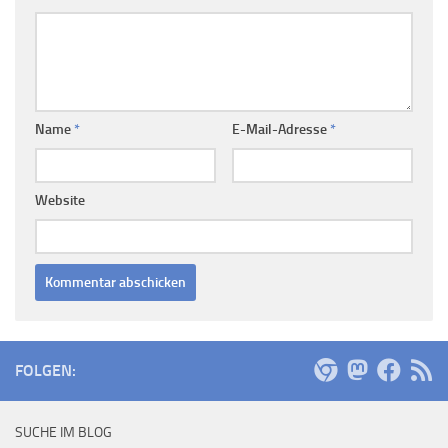
Name
*
E-Mail-Adresse
*
Website
FOLGEN:
SUCHE IM BLOG