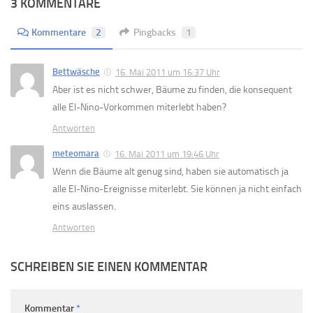
3 KOMMENTARE
Kommentare
2
Pingbacks
1
Bettwäsche
16. Mai 2011 um 16:37 Uhr
Aber ist es nicht schwer, Bäume zu finden, die konsequent
alle El-Nino-Vorkommen miterlebt haben?
Antworten
meteomara
16. Mai 2011 um 19:46 Uhr
Wenn die Bäume alt genug sind, haben sie automatisch ja
alle El-Nino-Ereignisse miterlebt. Sie können ja nicht einfach
eins auslassen.
Antworten
SCHREIBEN SIE EINEN KOMMENTAR
Kommentar
*