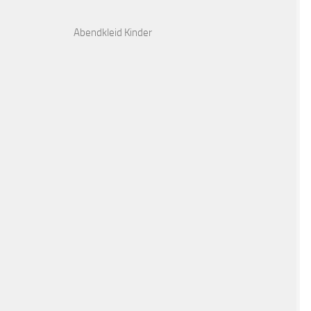
Abendkleid Kinder