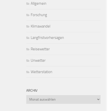
Allgemein
Forschung
Klimawandel
Langfristvorhersagen
Reisewetter
Unwetter
Wetterstation
ARCHIV
Archiv