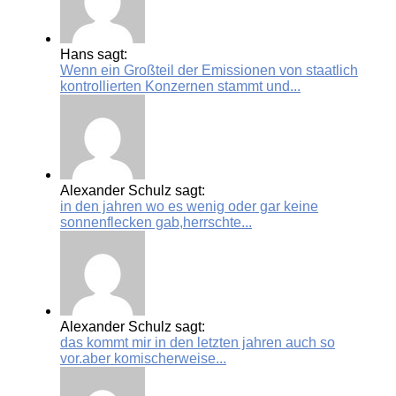
Hans sagt:
Wenn ein Großteil der Emissionen von staatlich
kontrollierten Konzernen stammt und...
Alexander Schulz sagt:
in den jahren wo es wenig oder gar keine
sonnenflecken gab,herrschte...
Alexander Schulz sagt:
das kommt mir in den letzten jahren auch so
vor.aber komischerweise...