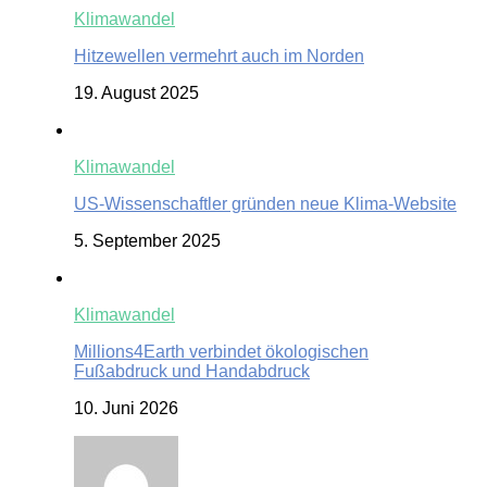
Klimawandel
Hitzewellen vermehrt auch im Norden
19. August 2025
Klimawandel
US-Wissenschaftler gründen neue Klima-Website
5. September 2025
Klimawandel
Millions4Earth verbindet ökologischen
Fußabdruck und Handabdruck
10. Juni 2026