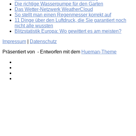
Die richtige Wasserpumpe für den Garten
Das Wetter-Netzwerk WeatherCloud
So stellt man einen Regenmesser korrekt auf
11 Dinge über den Luftdruck, die Sie garantiert noch
nicht alle wussten
Blitzstatistik Europa: Wo gewittert es am meisten?
Impressum
|
Datenschutz
Präsentiert von
- Entworfen mit dem
Hueman-Theme