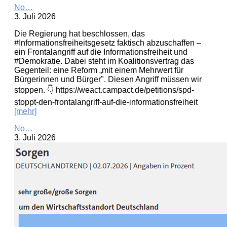
No…
3. Juli 2026
Die Regierung hat beschlossen, das
#Informationsfreiheitsgesetz faktisch abzuschaffen –
ein Frontalangriff auf die Informationsfreiheit und
#Demokratie. Dabei steht im Koalitionsvertrag das
Gegenteil: eine Reform „mit einem Mehrwert für
Bürgerinnen und Bürger". Diesen Angriff müssen wir
stoppen. 👇 https://weact.campact.de/petitions/spd-
stoppt-den-frontalangriff-auf-die-informationsfreiheit
[mehr]
No…
3. Juli 2026