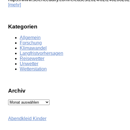
[mehr]
Kategorien
Allgemein
Forschung
Klimawandel
Langfristvorhersagen
Reisewetter
Unwetter
Wetterstation
Archiv
Archiv
Abendkleid Kinder