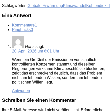
Schlagwörter:
Globale Erwärmung
Klimawandel
Kohlendioxid
Eine Antwort
Kommentare
1
Pingbacks
0
Hans
sagt:
20. April 2026 um 6:01 Uhr
Wenn ein Großteil der Emissionen von staatlich
kontrollierten Konzernen stammt und dieselben
Regierungen wirksame Klimabeschlüsse blockieren,
zeigt das erschreckend deutlich, dass das Problem
nicht am fehlenden Wissen, sondern am fehlenden
politischen Willen liegt.
Antworten
Schreiben Sie einen Kommentar
Ihre E-Mail-Adresse wird nicht veröffentlicht.
Erforderliche