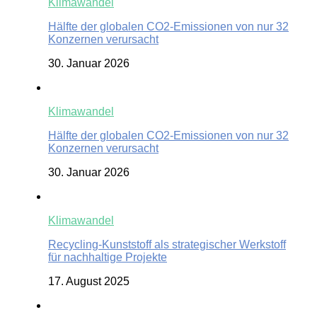
Klimawandel
Hälfte der globalen CO2-Emissionen von nur 32
Konzernen verursacht
30. Januar 2026
Klimawandel
Hälfte der globalen CO2-Emissionen von nur 32
Konzernen verursacht
30. Januar 2026
Klimawandel
Recycling-Kunststoff als strategischer Werkstoff
für nachhaltige Projekte
17. August 2025