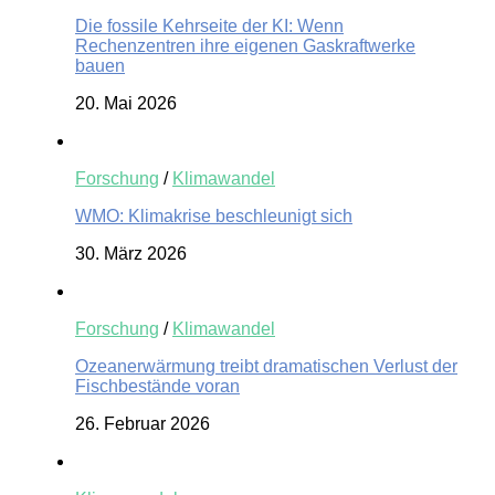
Die fossile Kehrseite der KI: Wenn
Rechenzentren ihre eigenen Gaskraftwerke
bauen
20. Mai 2026
Forschung
/
Klimawandel
WMO: Klimakrise beschleunigt sich
30. März 2026
Forschung
/
Klimawandel
Ozeanerwärmung treibt dramatischen Verlust der
Fischbestände voran
26. Februar 2026