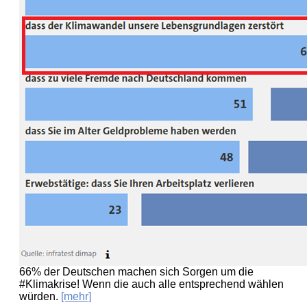
66% der Deutschen machen sich Sorgen um die
#Klimakrise! Wenn die auch alle entsprechend wählen
würden.
[mehr]