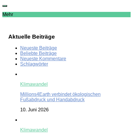
Mehr
Aktuelle Beiträge
Neueste Beiträge
Beliebte Beiträge
Neueste Kommentare
Schlagwörter
Klimawandel
Millions4Earth verbindet ökologischen
Fußabdruck und Handabdruck
10. Juni 2026
Klimawandel