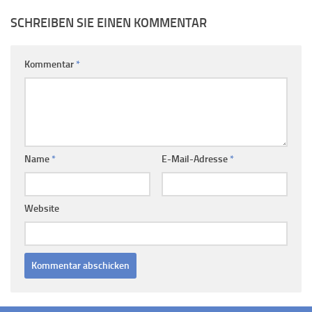
SCHREIBEN SIE EINEN KOMMENTAR
Kommentar
*
Name
*
E-Mail-Adresse
*
Website