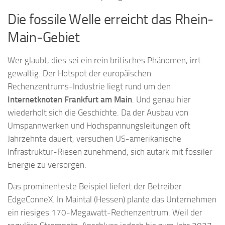
Die fossile Welle erreicht das Rhein-
Main-Gebiet
Wer glaubt, dies sei ein rein britisches Phänomen, irrt
gewaltig. Der Hotspot der europäischen
Rechenzentrums-Industrie liegt rund um den
Internetknoten Frankfurt am Main
. Und genau hier
wiederholt sich die Geschichte. Da der Ausbau von
Umspannwerken und Hochspannungsleitungen oft
Jahrzehnte dauert, versuchen US-amerikanische
Infrastruktur-Riesen zunehmend, sich autark mit fossiler
Energie zu versorgen.
Das prominenteste Beispiel liefert der Betreiber
EdgeConneX. In Maintal (Hessen) plante das Unternehmen
ein riesiges 170-Megawatt-Rechenzentrum. Weil der