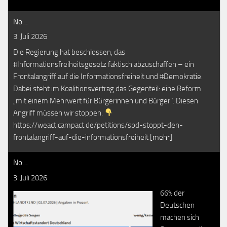
No…
3. Juli 2026
Die Regierung hat beschlossen, das
#Informationsfreiheitsgesetz faktisch abzuschaffen – ein
Frontalangriff auf die Informationsfreiheit und #Demokratie.
Dabei steht im Koalitionsvertrag das Gegenteil: eine Reform
„mit einem Mehrwert für Bürgerinnen und Bürger". Diesen
Angriff müssen wir stoppen.
https://weact.campact.de/petitions/spd-stoppt-den-
frontalangriff-auf-die-informationsfreiheit
[mehr]
No…
3. Juli 2026
66% der
Deutschen
machen sich