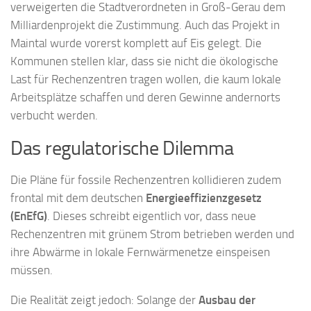
verweigerten die Stadtverordneten in Groß-Gerau dem
Milliardenprojekt die Zustimmung. Auch das Projekt in
Maintal wurde vorerst komplett auf Eis gelegt. Die
Kommunen stellen klar, dass sie nicht die ökologische
Last für Rechenzentren tragen wollen, die kaum lokale
Arbeitsplätze schaffen und deren Gewinne andernorts
verbucht werden.
Das regulatorische Dilemma
Die Pläne für fossile Rechenzentren kollidieren zudem
frontal mit dem deutschen
Energieeffizienzgesetz
(EnEfG)
. Dieses schreibt eigentlich vor, dass neue
Rechenzentren mit grünem Strom betrieben werden und
ihre Abwärme in lokale Fernwärmenetze einspeisen
müssen.
Die Realität zeigt jedoch: Solange der
Ausbau der