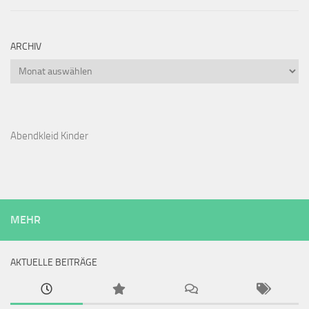
ARCHIV
Archiv
Abendkleid Kinder
MEHR
AKTUELLE BEITRÄGE