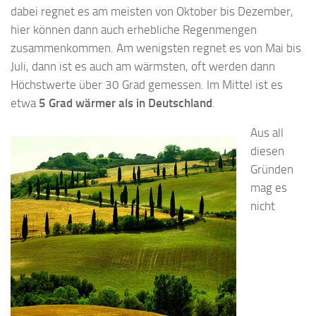
dabei regnet es am meisten von Oktober bis Dezember,
hier können dann auch erhebliche Regenmengen
zusammenkommen. Am wenigsten regnet es von Mai bis
Juli, dann ist es auch am wärmsten, oft werden dann
Höchstwerte über 30 Grad gemessen. Im Mittel ist es
etwa
5 Grad wärmer als in Deutschland
.
Aus all
diesen
Gründen
mag es
nicht