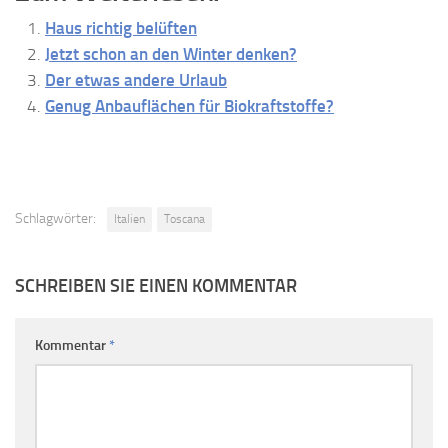
Haus richtig belüften
Jetzt schon an den Winter denken?
Der etwas andere Urlaub
Genug Anbauflächen für Biokraftstoffe?
Schlagwörter:
Italien
Toscana
SCHREIBEN SIE EINEN KOMMENTAR
Kommentar
*