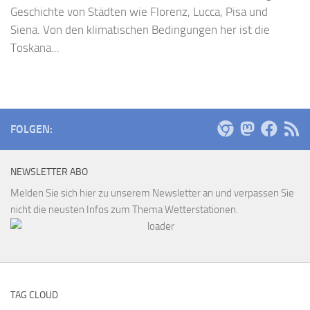
Geschichte von Städten wie Florenz, Lucca, Pisa und
Siena. Von den klimatischen Bedingungen her ist die
Toskana...
FOLGEN:
NEWSLETTER ABO
Melden Sie sich hier zu unserem Newsletter an und verpassen Sie
nicht die neusten Infos zum Thema Wetterstationen.
TAG CLOUD