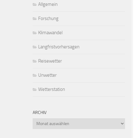
Allgemein
Forschung
Klimawandel
Langfristvorhersagen
Reisewetter
Unwetter
Wetterstation
ARCHIV
Archiv