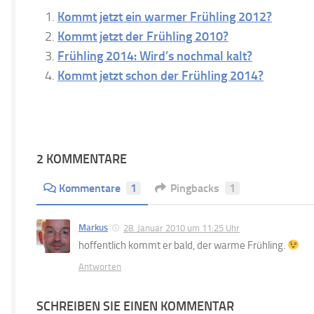
Kommt jetzt ein warmer Frühling 2012?
Kommt jetzt der Frühling 2010?
Frühling 2014: Wird’s nochmal kalt?
Kommt jetzt schon der Frühling 2014?
2 KOMMENTARE
Kommentare
1
Pingbacks
1
Markus
28. Januar 2010 um 11:25 Uhr
hoffentlich kommt er bald, der warme Frühling.
Antworten
SCHREIBEN SIE EINEN KOMMENTAR