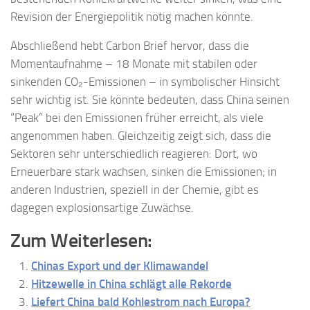
Revision der Energiepolitik nötig machen könnte.
Abschließend hebt Carbon Brief hervor, dass die
Momentaufnahme – 18 Monate mit stabilen oder
sinkenden CO₂-Emissionen – in symbolischer Hinsicht
sehr wichtig ist. Sie könnte bedeuten, dass China seinen
“Peak” bei den Emissionen früher erreicht, als viele
angenommen haben. Gleichzeitig zeigt sich, dass die
Sektoren sehr unterschiedlich reagieren: Dort, wo
Erneuerbare stark wachsen, sinken die Emissionen; in
anderen Industrien, speziell in der Chemie, gibt es
dagegen explosionsartige Zuwächse.
Zum Weiterlesen:
Chinas Export und der Klimawandel
Hitzewelle in China schlägt alle Rekorde
Liefert China bald Kohlestrom nach Europa?