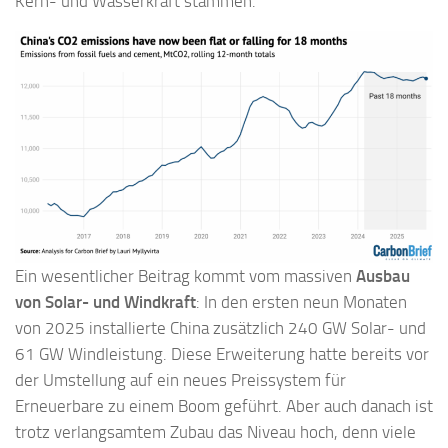
Kern- und Wasserkraft stammen.
Ein wesentlicher Beitrag kommt vom massiven
Ausbau
von Solar- und Windkraft
: In den ersten neun Monaten
von 2025 installierte China zusätzlich 240 GW Solar- und
61 GW Windleistung. Diese Erweiterung hatte bereits vor
der Umstellung auf ein neues Preissystem für
Erneuerbare zu einem Boom geführt. Aber auch danach ist
trotz verlangsamtem Zubau das Niveau hoch, denn viele