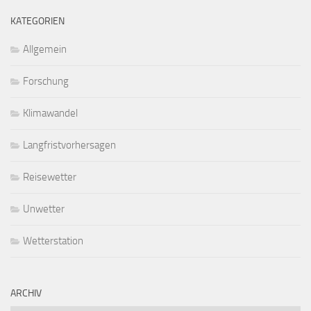
KATEGORIEN
Allgemein
Forschung
Klimawandel
Langfristvorhersagen
Reisewetter
Unwetter
Wetterstation
ARCHIV