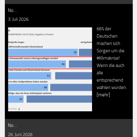
No…
3. Juli 2026
66% der
Deutschen
machen sich
Sorgen um die
#Klimakrise!
Wenn die auch
alle
entsprechend
wählen würden.
[mehr]
No…
26. Juni 2026