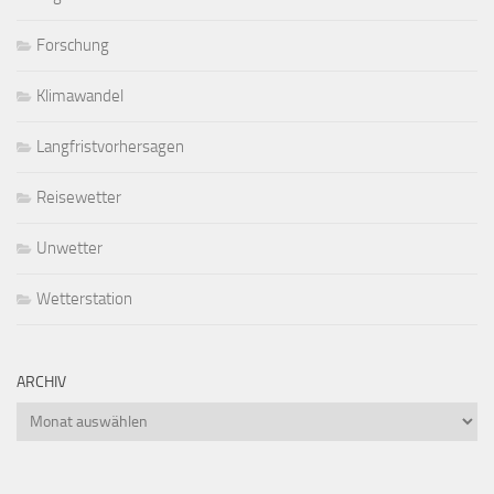
Forschung
Klimawandel
Langfristvorhersagen
Reisewetter
Unwetter
Wetterstation
ARCHIV
Archiv