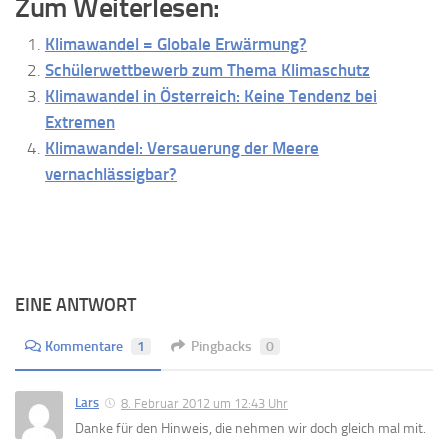
Zum Weiterlesen:
Klimawandel = Globale Erwärmung?
Schülerwettbewerb zum Thema Klimaschutz
Klimawandel in Österreich: Keine Tendenz bei
Extremen
Klimawandel: Versauerung der Meere
vernachlässigbar?
EINE ANTWORT
Kommentare
1
Pingbacks
0
Lars
8. Februar 2012 um 12:43 Uhr
Danke für den Hinweis, die nehmen wir doch gleich mal mit.