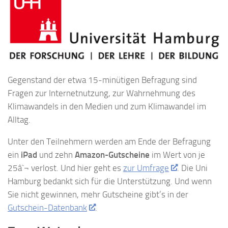
Gegenstand der etwa 15-minütigen Befragung sind
Fragen zur Internetnutzung, zur Wahrnehmung des
Klimawandels in den Medien und zum Klimawandel im
Alltag.
Unter den Teilnehmern werden am Ende der Befragung
ein
iPad
und zehn
Amazon-Gutscheine
im Wert von je
25â`¬ verlost. Und hier geht es
zur Umfrage
. Die Uni
Hamburg bedankt sich für die Unterstützung. Und wenn
Sie nicht gewinnen, mehr Gutscheine gibt’s in der
Gutschein-Datenbank
.