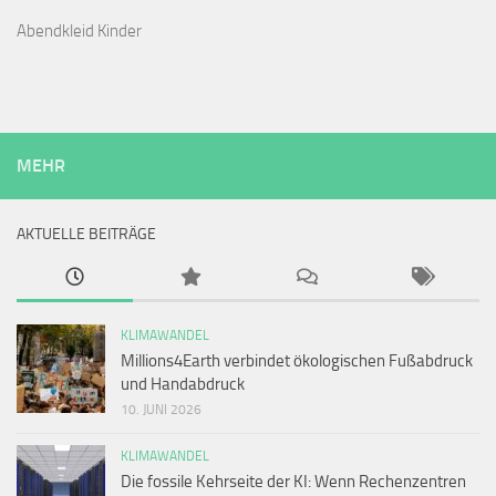
Abendkleid Kinder
MEHR
AKTUELLE BEITRÄGE
KLIMAWANDEL
Millions4Earth verbindet ökologischen Fußabdruck
und Handabdruck
10. JUNI 2026
KLIMAWANDEL
Die fossile Kehrseite der KI: Wenn Rechenzentren