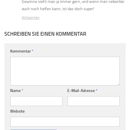
Gewinne sieht man ja immer gern, und wenn man nebenbei
auch noch helfen kann, ist das doch super!
Antworten
SCHREIBEN SIE EINEN KOMMENTAR
Kommentar
*
Name
*
E-Mail-Adresse
*
Website