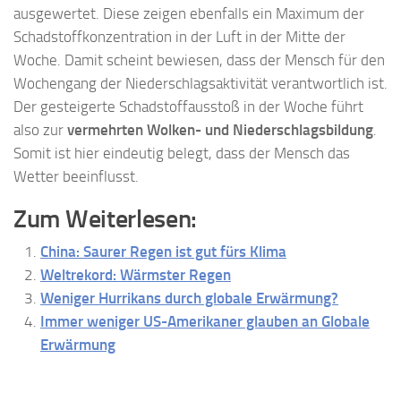
ausgewertet. Diese zeigen ebenfalls ein Maximum der
Schadstoffkonzentration in der Luft in der Mitte der
Woche. Damit scheint bewiesen, dass der Mensch für den
Wochengang der Niederschlagsaktivität verantwortlich ist.
Der gesteigerte Schadstoffausstoß in der Woche führt
also zur
vermehrten Wolken- und Niederschlagsbildung
.
Somit ist hier eindeutig belegt, dass der Mensch das
Wetter beeinflusst.
Zum Weiterlesen:
China: Saurer Regen ist gut fürs Klima
Weltrekord: Wärmster Regen
Weniger Hurrikans durch globale Erwärmung?
Immer weniger US-Amerikaner glauben an Globale
Erwärmung