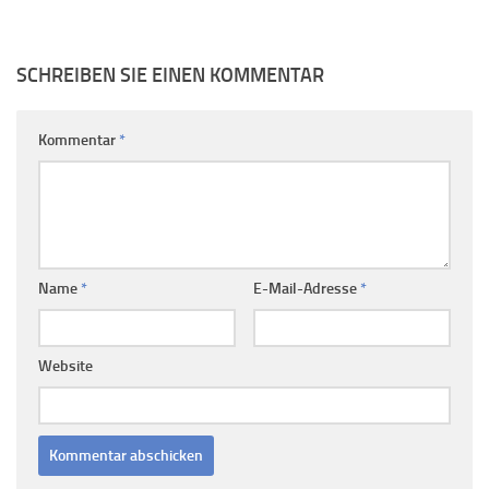
SCHREIBEN SIE EINEN KOMMENTAR
Kommentar
*
Name
*
E-Mail-Adresse
*
Website