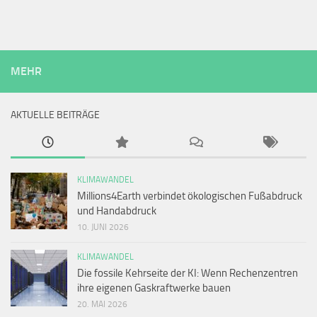
MEHR
AKTUELLE BEITRÄGE
KLIMAWANDEL
Millions4Earth verbindet ökologischen Fußabdruck
und Handabdruck
10. JUNI 2026
KLIMAWANDEL
Die fossile Kehrseite der KI: Wenn Rechenzentren
ihre eigenen Gaskraftwerke bauen
20. MAI 2026