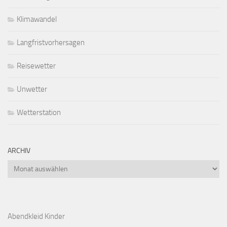
Klimawandel
Langfristvorhersagen
Reisewetter
Unwetter
Wetterstation
ARCHIV
Archiv
Abendkleid Kinder