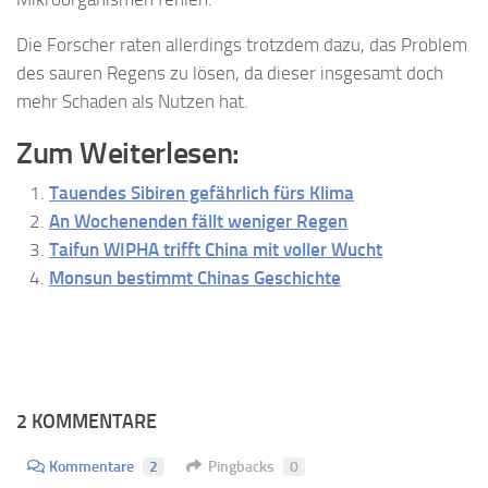
Die Forscher raten allerdings trotzdem dazu, das Problem
des sauren Regens zu lösen, da dieser insgesamt doch
mehr Schaden als Nutzen hat.
Zum Weiterlesen:
Tauendes Sibiren gefährlich fürs Klima
An Wochenenden fällt weniger Regen
Taifun WIPHA trifft China mit voller Wucht
Monsun bestimmt Chinas Geschichte
2 KOMMENTARE
Kommentare
2
Pingbacks
0