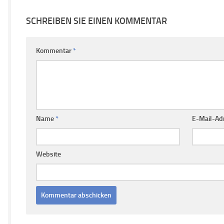
SCHREIBEN SIE EINEN KOMMENTAR
Kommentar
*
Name
*
E-Mail-Ad
Website