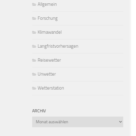
Allgemein
Forschung
Klimawandel
Langfristvorhersagen
Reisewetter
Unwetter
Wetterstation
ARCHIV
Archiv