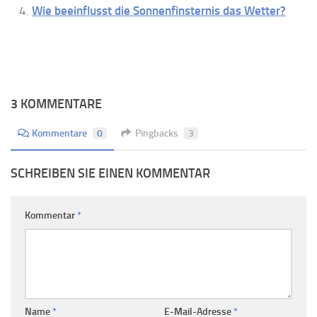
Wie beeinflusst die Sonnenfinsternis das Wetter?
3 KOMMENTARE
Kommentare
0
Pingbacks
3
SCHREIBEN SIE EINEN KOMMENTAR
Kommentar
*
Name
*
E-Mail-Adresse
*