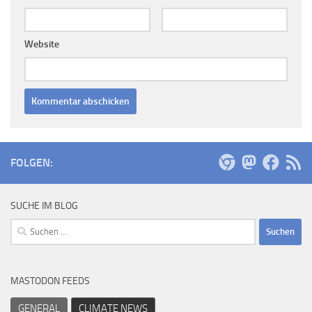
Website
FOLGEN:
SUCHE IM BLOG
Suchen
nach:
MASTODON FEEDS
GENERAL
CLIMATE NEWS