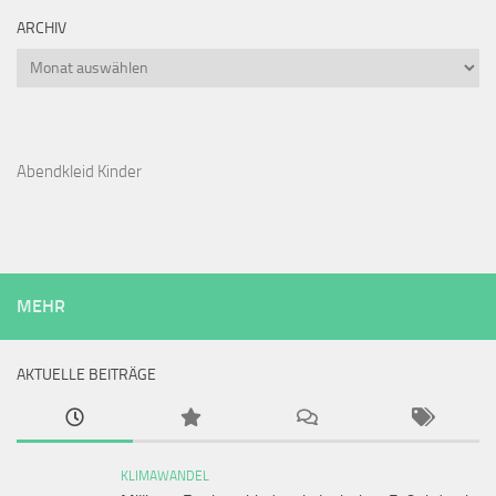
ARCHIV
Archiv
Abendkleid Kinder
MEHR
AKTUELLE BEITRÄGE
KLIMAWANDEL