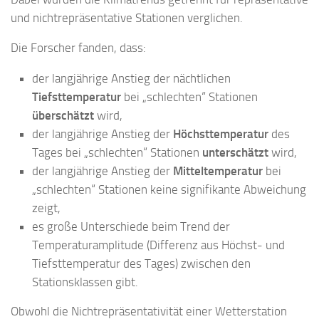
und nichtrepräsentative Stationen verglichen.
Die Forscher fanden, dass:
der langjährige Anstieg der nächtlichen
Tiefsttemperatur
bei „schlechten“ Stationen
überschätzt
wird,
der langjährige Anstieg der
Höchsttemperatur
des
Tages bei „schlechten“ Stationen
unterschätzt
wird,
der langjährige Anstieg der
Mitteltemperatur
bei
„schlechten“ Stationen keine signifikante Abweichung
zeigt,
es große Unterschiede beim Trend der
Temperaturamplitude (Differenz aus Höchst- und
Tiefsttemperatur des Tages) zwischen den
Stationsklassen gibt.
Obwohl die Nichtrepräsentativität einer Wetterstation