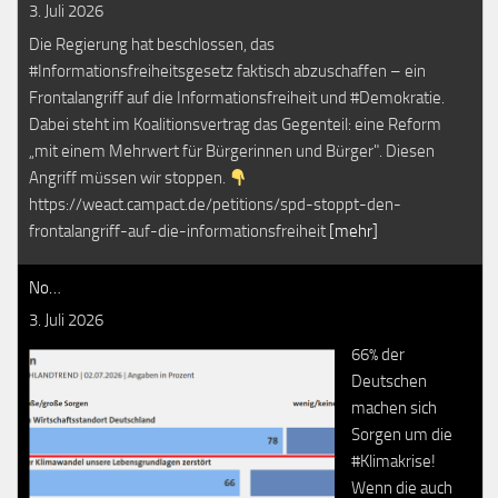
3. Juli 2026
Die Regierung hat beschlossen, das
#Informationsfreiheitsgesetz faktisch abzuschaffen – ein
Frontalangriff auf die Informationsfreiheit und #Demokratie.
Dabei steht im Koalitionsvertrag das Gegenteil: eine Reform
„mit einem Mehrwert für Bürgerinnen und Bürger". Diesen
Angriff müssen wir stoppen.
https://weact.campact.de/petitions/spd-stoppt-den-
frontalangriff-auf-die-informationsfreiheit
[mehr]
No…
3. Juli 2026
66% der
Deutschen
machen sich
Sorgen um die
#Klimakrise!
Wenn die auch