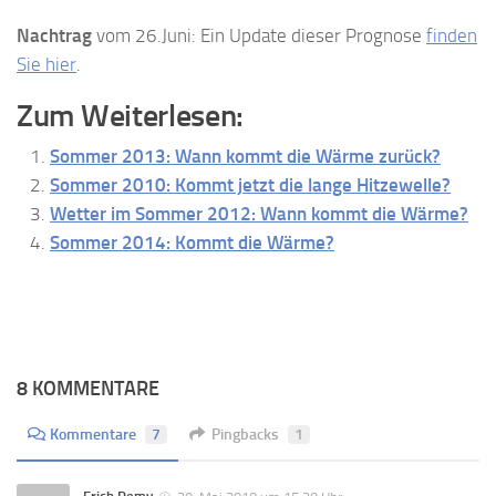
Nachtrag
vom 26.Juni: Ein Update dieser Prognose
finden
Sie hier
.
Zum Weiterlesen:
Sommer 2013: Wann kommt die Wärme zurück?
Sommer 2010: Kommt jetzt die lange Hitzewelle?
Wetter im Sommer 2012: Wann kommt die Wärme?
Sommer 2014: Kommt die Wärme?
8 KOMMENTARE
Kommentare
7
Pingbacks
1