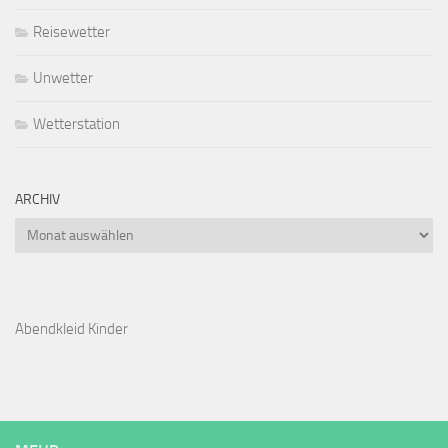
Reisewetter
Unwetter
Wetterstation
ARCHIV
Archiv
Abendkleid Kinder