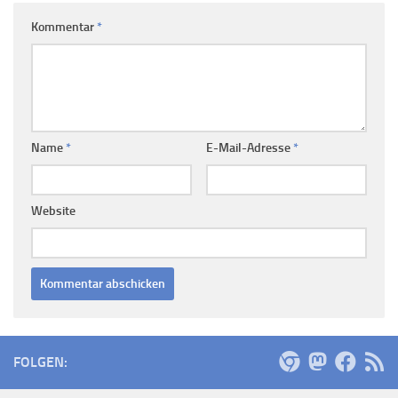
Kommentar
*
Name
*
E-Mail-Adresse
*
Website
FOLGEN: