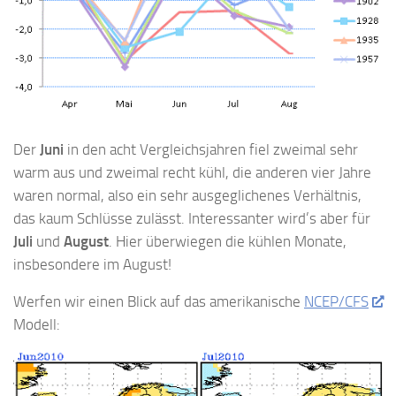
Der
Juni
in den acht Vergleichsjahren fiel zweimal sehr
warm aus und zweimal recht kühl, die anderen vier Jahre
waren normal, also ein sehr ausgeglichenes Verhältnis,
das kaum Schlüsse zulässt. Interessanter wird’s aber für
Juli
und
August
. Hier überwiegen die kühlen Monate,
insbesondere im August!
Werfen wir einen Blick auf das amerikanische
NCEP/CFS
Modell: