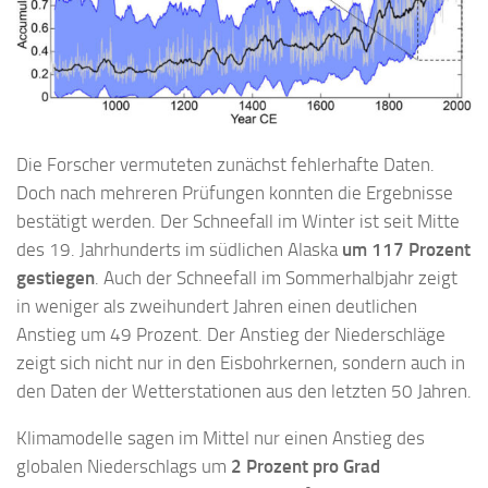
Die Forscher vermuteten zunächst fehlerhafte Daten.
Doch nach mehreren Prüfungen konnten die Ergebnisse
bestätigt werden. Der Schneefall im Winter ist seit Mitte
des 19. Jahrhunderts im südlichen Alaska
um 117 Prozent
gestiegen
. Auch der Schneefall im Sommerhalbjahr zeigt
in weniger als zweihundert Jahren einen deutlichen
Anstieg um 49 Prozent. Der Anstieg der Niederschläge
zeigt sich nicht nur in den Eisbohrkernen, sondern auch in
den Daten der Wetterstationen aus den letzten 50 Jahren.
Klimamodelle sagen im Mittel nur einen Anstieg des
globalen Niederschlags um
2 Prozent pro Grad