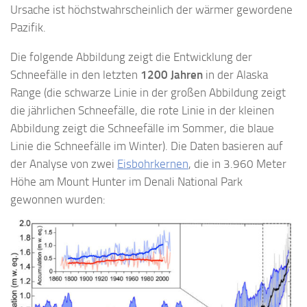
Ursache ist höchstwahrscheinlich der wärmer gewordene
Pazifik.
Die folgende Abbildung zeigt die Entwicklung der
Schneefälle in den letzten
1200 Jahren
in der Alaska
Range (die schwarze Linie in der großen Abbildung zeigt
die jährlichen Schneefälle, die rote Linie in der kleinen
Abbildung zeigt die Schneefälle im Sommer, die blaue
Linie die Schneefälle im Winter). Die Daten basieren auf
der Analyse von zwei
Eisbohrkernen
, die in 3.960 Meter
Höhe am Mount Hunter im Denali National Park
gewonnen wurden: