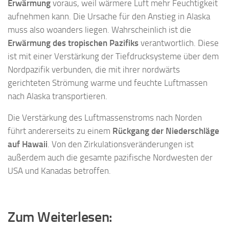
Erwärmung
voraus, weil wärmere Luft mehr Feuchtigkeit
aufnehmen kann. Die Ursache für den Anstieg in Alaska
muss also woanders liegen. Wahrscheinlich ist die
Erwärmung des tropischen Pazifiks
verantwortlich. Diese
ist mit einer Verstärkung der Tiefdrucksysteme über dem
Nordpazifik verbunden, die mit ihrer nordwärts
gerichteten Strömung warme und feuchte Luftmassen
nach Alaska transportieren.
Die Verstärkung des Luftmassenstroms nach Norden
führt andererseits zu einem
Rückgang der Niederschläge
auf Hawaii
. Von den Zirkulationsveränderungen ist
außerdem auch die gesamte pazifische Nordwesten der
USA und Kanadas betroffen.
Zum Weiterlesen: