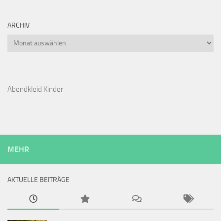
ARCHIV
Archiv
Abendkleid Kinder
MEHR
AKTUELLE BEITRÄGE