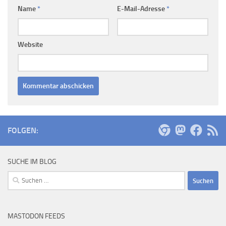
Name
*
E-Mail-Adresse
*
Website
FOLGEN:
SUCHE IM BLOG
Suchen
nach:
MASTODON FEEDS