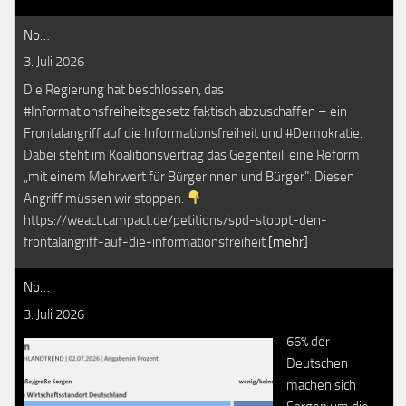
No…
3. Juli 2026
Die Regierung hat beschlossen, das
#Informationsfreiheitsgesetz faktisch abzuschaffen – ein
Frontalangriff auf die Informationsfreiheit und #Demokratie.
Dabei steht im Koalitionsvertrag das Gegenteil: eine Reform
„mit einem Mehrwert für Bürgerinnen und Bürger". Diesen
Angriff müssen wir stoppen.
https://weact.campact.de/petitions/spd-stoppt-den-
frontalangriff-auf-die-informationsfreiheit
[mehr]
No…
3. Juli 2026
66% der
Deutschen
machen sich