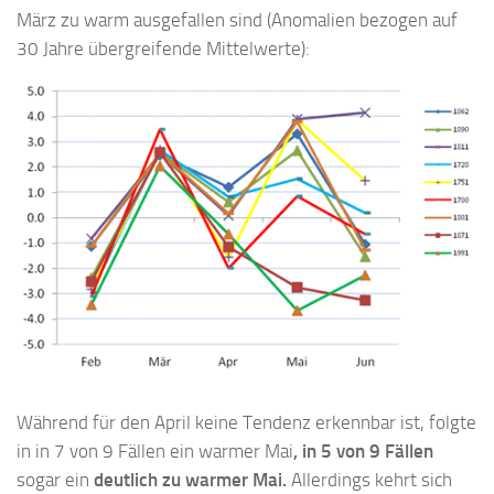
März zu warm ausgefallen sind (Anomalien bezogen auf
30 Jahre übergreifende Mittelwerte):
Während für den April keine Tendenz erkennbar ist, folgte
in in 7 von 9 Fällen ein warmer Mai
, in 5 von 9 Fällen
sogar ein
deutlich zu warmer Mai.
Allerdings kehrt sich