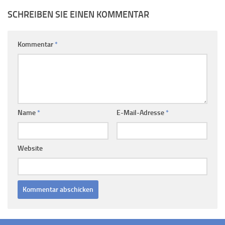
SCHREIBEN SIE EINEN KOMMENTAR
Kommentar
*
Name
*
E-Mail-Adresse
*
Website