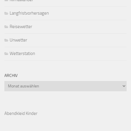
Langfristvorhersagen
Reisewetter
Unwetter
Wetterstation
ARCHIV
Archiv
Abendkleid Kinder