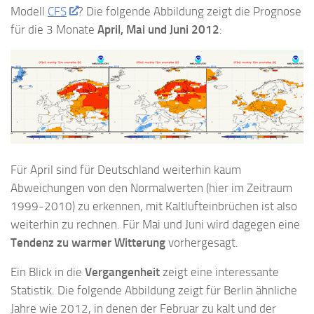
Modell
CFS
? Die folgende Abbildung zeigt die Prognose
für die 3 Monate
April, Mai und Juni 2012
:
Für April sind für Deutschland weiterhin kaum
Abweichungen von den Normalwerten (hier im Zeitraum
1999-2010) zu erkennen, mit Kaltlufteinbrüchen ist also
weiterhin zu rechnen. Für Mai und Juni wird dagegen eine
Tendenz zu warmer Witterung
vorhergesagt.
Ein Blick in die
Vergangenheit
zeigt eine interessante
Statistik. Die folgende Abbildung zeigt für Berlin ähnliche
Jahre wie 2012, in denen der Februar zu kalt und der