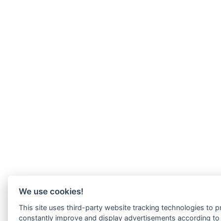
We use cookies!
This site uses third-party website tracking technologies to pr
constantly improve and display advertisements according to u