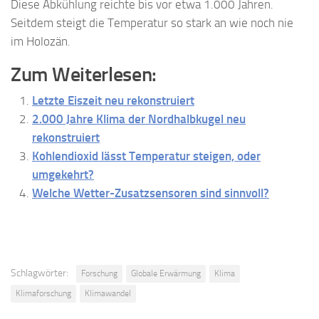
Diese Abkühlung reichte bis vor etwa 1.000 Jahren.
Seitdem steigt die Temperatur so stark an wie noch nie
im Holozän.
Zum Weiterlesen:
Letzte Eiszeit neu rekonstruiert
2.000 Jahre Klima der Nordhalbkugel neu
rekonstruiert
Kohlendioxid lässt Temperatur steigen, oder
umgekehrt?
Welche Wetter-Zusatzsensoren sind sinnvoll?
Schlagwörter:
Forschung
Globale Erwärmung
Klima
Klimaforschung
Klimawandel