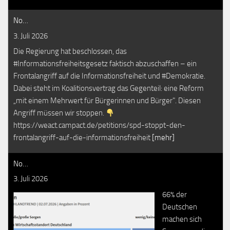
No…
3. Juli 2026
Die Regierung hat beschlossen, das
#Informationsfreiheitsgesetz faktisch abzuschaffen – ein
Frontalangriff auf die Informationsfreiheit und #Demokratie.
Dabei steht im Koalitionsvertrag das Gegenteil: eine Reform
„mit einem Mehrwert für Bürgerinnen und Bürger". Diesen
Angriff müssen wir stoppen.
https://weact.campact.de/petitions/spd-stoppt-den-
frontalangriff-auf-die-informationsfreiheit
[mehr]
No…
3. Juli 2026
66% der
Deutschen
machen sich