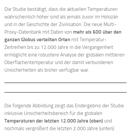
Die Studie bestätigt, dass die aktuellen Temperaturen
wahrscheinlich höher sind als jemals zuvor im Holozän
und in der Geschichte der Zivilisation. Die neue Multi-
Proxy-Datenbank mit Daten von
mehr als 600 über den
ganzen Globus verteilten Orten
mit Temperatur-
Zeitreihen bis zu 12.000 Jahre in die Vergangenheit
ermöglicht eine robustere Analyse der globalen mittleren
Oberflächentemperatur und der damit verbundenen
Unsicherheiten als bisher verfügbar war.
Die folgende Abbildung zeigt das Endergebnis der Studie
inklusive Unsicherheitsbereich für die globalen
Temperaturen der letzten 12.000 Jahre (oben)
und
nochmals vergrößert die letzten 2.000 Jahre (unten):