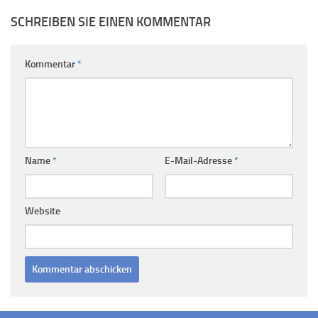
SCHREIBEN SIE EINEN KOMMENTAR
Kommentar
*
Name
*
E-Mail-Adresse
*
Website