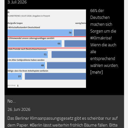
3. Juli 2026
66% der
Deutschen
machen sich
Sorgen um die
#Klimakrise!
Wenn die auch
alle
entsprechend
wählen würden.
[mehr]
No…
26. Juni 2026
Das Berliner Klimaanpassungsgesetz gibt es scheinbar nur auf
dem Papier. #Berlin lässt weiterhin fröhlich Bäume fällen. Bitte