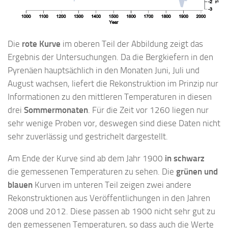
Die
rote Kurve
im oberen Teil der Abbildung zeigt das
Ergebnis der Untersuchungen. Da die Bergkiefern in den
Pyrenäen hauptsächlich in den Monaten Juni, Juli und
August wachsen, liefert die Rekonstruktion im Prinzip nur
Informationen zu den mittleren Temperaturen in diesen
drei
Sommermonaten
. Für die Zeit vor 1260 liegen nur
sehr wenige Proben vor, deswegen sind diese Daten nicht
sehr zuverlässig und gestrichelt dargestellt.
Am Ende der Kurve sind ab dem Jahr 1900
in schwarz
die gemessenen Temperaturen zu sehen. Die
grünen und
blauen
Kurven im unteren Teil zeigen zwei andere
Rekonstruktionen aus Veröffentlichungen in den Jahren
2008 und 2012. Diese passen ab 1900 nicht sehr gut zu
den gemessenen Temperaturen, so dass auch die Werte