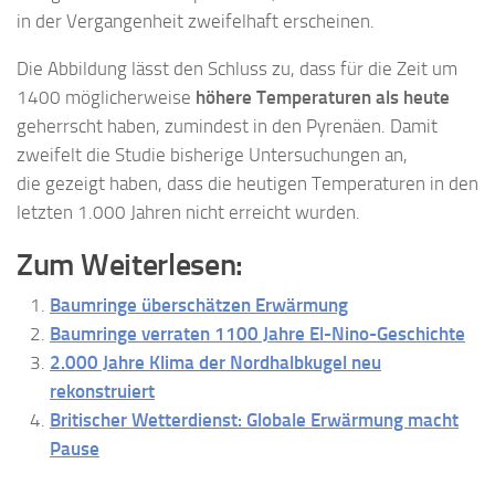
in der Vergangenheit zweifelhaft erscheinen.
Die Abbildung lässt den Schluss zu, dass für die Zeit um
1400 möglicherweise
höhere Temperaturen als heute
geherrscht haben, zumindest in den Pyrenäen. Damit
zweifelt die Studie bisherige Untersuchungen an,
die gezeigt haben, dass die heutigen Temperaturen in den
letzten 1.000 Jahren nicht erreicht wurden.
Zum Weiterlesen:
Baumringe überschätzen Erwärmung
Baumringe verraten 1100 Jahre El-Nino-Geschichte
2.000 Jahre Klima der Nordhalbkugel neu
rekonstruiert
Britischer Wetterdienst: Globale Erwärmung macht
Pause