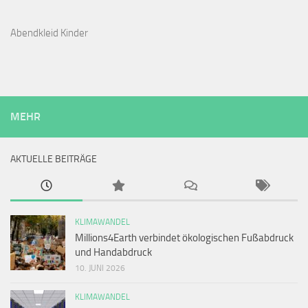
Abendkleid Kinder
MEHR
AKTUELLE BEITRÄGE
KLIMAWANDEL
Millions4Earth verbindet ökologischen Fußabdruck
und Handabdruck
10. JUNI 2026
KLIMAWANDEL