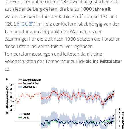
Die Forscher untersuchten 13 sowohl abgestorbene als
auch lebende Bergkiefern, die bis zu
1000 Jahre alt
waren. Das Verhältnis der Kohlenstoffisotope 13C und
12C („
δ13C
„) im Holz der Kiefern ist abhängig von der
Temperatur zum Zeitpunkt des Wachstums der
Baumringe. Für die Zeit nach 1900 setzten die Forscher
diese Daten ins Verhältnis zu vorliegenden
Temperaturmessungen und leiteten damit eine
Rekonstruktion der Temperatur zurück
bis ins Mittelalter
ab.