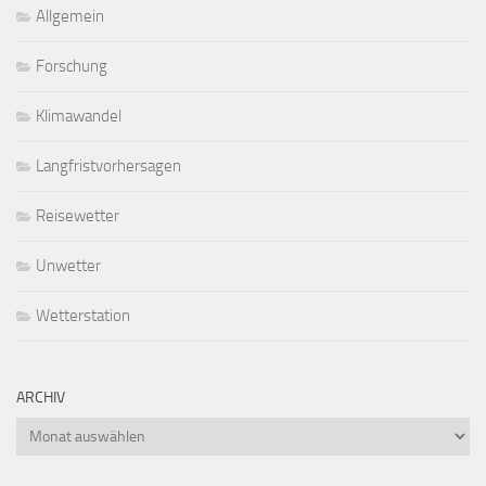
Allgemein
Forschung
Klimawandel
Langfristvorhersagen
Reisewetter
Unwetter
Wetterstation
ARCHIV
Archiv