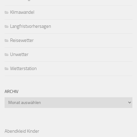
Klimawandel
Langfristvorhersagen
Reisewetter
Unwetter
Wetterstation
ARCHIV
Archiv
Abendkleid Kinder