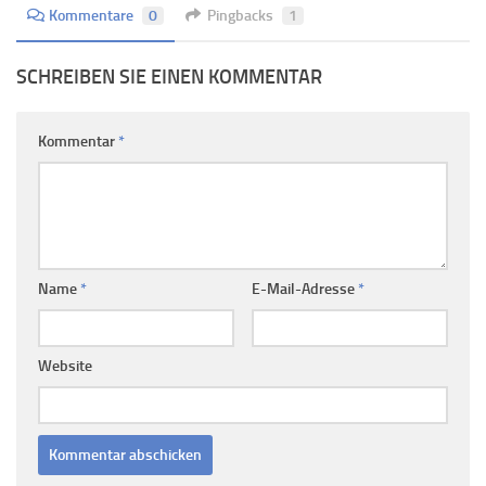
Kommentare
0
Pingbacks
1
SCHREIBEN SIE EINEN KOMMENTAR
Kommentar
*
Name
*
E-Mail-Adresse
*
Website