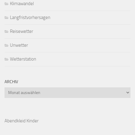
Klimawandel
Langfristvorhersagen
Reisewetter
Unwetter
Wetterstation
ARCHIV
Archiv
Abendkleid Kinder