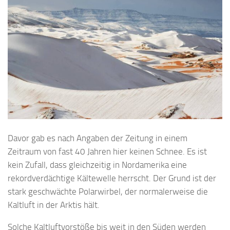
Davor gab es nach Angaben der Zeitung in einem
Zeitraum von fast 40 Jahren hier keinen Schnee. Es ist
kein Zufall, dass gleichzeitig in Nordamerika eine
rekordverdächtige Kältewelle herrscht. Der Grund ist der
stark geschwächte Polarwirbel, der normalerweise die
Kaltluft in der Arktis hält.
Solche Kaltluftvorstöße bis weit in den Süden werden