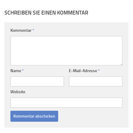
SCHREIBEN SIE EINEN KOMMENTAR
Kommentar
*
Name
*
E-Mail-Adresse
*
Website