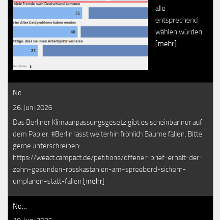
alle
entsprechend
wählen würden.
[mehr]
No…
26. Juni 2026
Das Berliner Klimaanpassungsgesetz gibt es scheinbar nur auf
dem Papier. #Berlin lässt weiterhin fröhlich Bäume fällen. Bitte
gerne unterschreiben:
https://weact.campact.de/petitions/offener-brief-erhalt-der-
zehn-gesunden-rosskastanien-am-spreebord-sichern-
umplanen-statt-fallen
[mehr]
No…