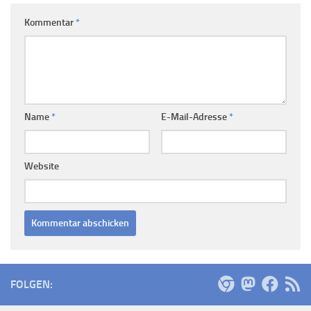
Kommentar
*
Name
*
E-Mail-Adresse
*
Website
FOLGEN: