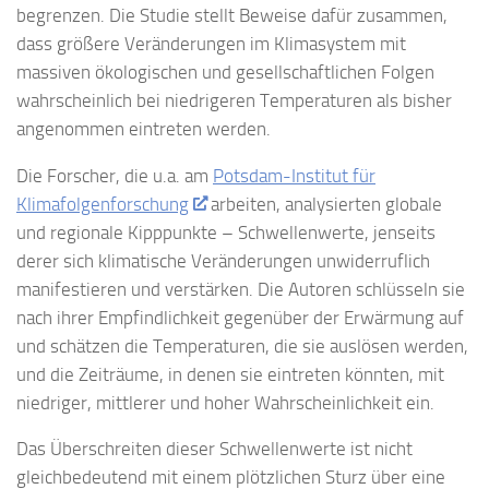
begrenzen. Die Studie stellt Beweise dafür zusammen,
dass größere Veränderungen im Klimasystem mit
massiven ökologischen und gesellschaftlichen Folgen
wahrscheinlich bei niedrigeren Temperaturen als bisher
angenommen eintreten werden.
Die Forscher, die u.a. am
Potsdam-Institut für
Klimafolgenforschung
arbeiten, analysierten globale
und regionale Kipppunkte – Schwellenwerte, jenseits
derer sich klimatische Veränderungen unwiderruflich
manifestieren und verstärken. Die Autoren schlüsseln sie
nach ihrer Empfindlichkeit gegenüber der Erwärmung auf
und schätzen die Temperaturen, die sie auslösen werden,
und die Zeiträume, in denen sie eintreten könnten, mit
niedriger, mittlerer und hoher Wahrscheinlichkeit ein.
Das Überschreiten dieser Schwellenwerte ist nicht
gleichbedeutend mit einem plötzlichen Sturz über eine