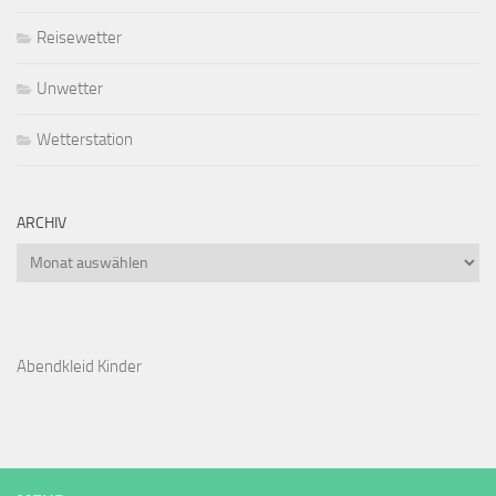
Reisewetter
Unwetter
Wetterstation
ARCHIV
Archiv
Abendkleid Kinder