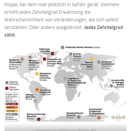
Klippe, bei dem man plötzlich in Gefahr gerät. Vielmehr
erhöht jedes Zehntelgrad Erwärmung die
Wahrscheinlichkeit von Veränderungen, die sich selbst
verstärken. Oder anders ausgedrückt:
Jedes Zehntelgrad
zählt
.
Kipppunkte im Klimasystem (Quelle: PIK)