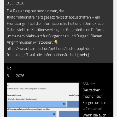
3. Juli 2026
Die Regierung hat beschlossen, das
#Informationsfreiheitsgesetz faktisch abzuschaffen – ein
Frontalangriff auf die Informationsfreiheit und #Demokratie.
Dabei steht im Koalitionsvertrag das Gegenteil: eine Reform
„mit einem Mehrwert für Bürgerinnen und Bürger". Diesen
Angriff müssen wir stoppen.
https://weact.campact.de/petitions/spd-stoppt-den-
frontalangriff-auf-die-informationsfreiheit
[mehr]
No…
3. Juli 2026
66% der
Deutschen
machen sich
Sorgen um die
#Klimakrise!
Wenn die auch