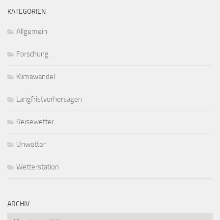
KATEGORIEN
Allgemein
Forschung
Klimawandel
Langfristvorhersagen
Reisewetter
Unwetter
Wetterstation
ARCHIV
Archiv