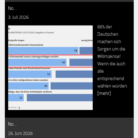
No…
3. Juli 2026
66% der
Deutschen
machen sich
Sorgen um die
#Klimakrise!
Wenn die auch
alle
entsprechend
wählen würden.
[mehr]
No…
26. Juni 2026