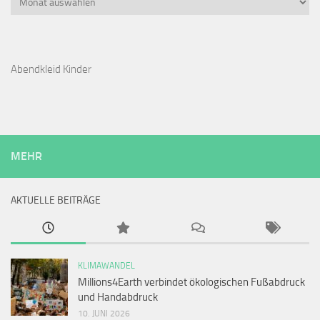
Abendkleid Kinder
MEHR
AKTUELLE BEITRÄGE
KLIMAWANDEL
Millions4Earth verbindet ökologischen Fußabdruck
und Handabdruck
10. JUNI 2026