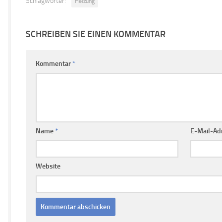
Schlagwörter:
Heizung
SCHREIBEN SIE EINEN KOMMENTAR
Kommentar
*
Name
*
E-Mail-Ad
Website