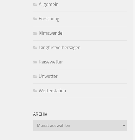
Allgemein
Forschung
Klimawandel
Langfristvorhersagen
Reisewetter
Unwetter
Wetterstation
ARCHIV
Archiv