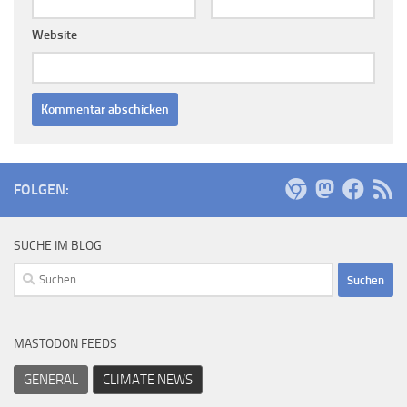
Website
FOLGEN:
SUCHE IM BLOG
Suchen
nach:
MASTODON FEEDS
GENERAL
CLIMATE NEWS