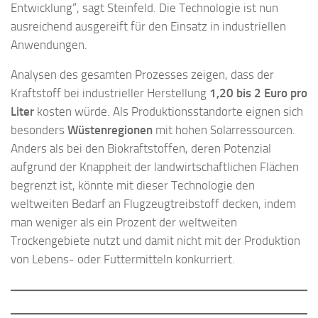
Entwicklung“, sagt Steinfeld. Die Technologie ist nun
ausreichend ausgereift für den Einsatz in industriellen
Anwendungen.
Analysen des gesamten Prozesses zeigen, dass der
Kraftstoff bei industrieller Herstellung
1,20 bis 2 Euro pro
Liter
kosten würde. Als Produktionsstandorte eignen sich
besonders
Wüstenregionen
mit hohen Solarressourcen.
Anders als bei den Biokraftstoffen, deren Potenzial
aufgrund der Knappheit der landwirtschaftlichen Flächen
begrenzt ist, könnte mit dieser Technologie den
weltweiten Bedarf an Flugzeugtreibstoff decken, indem
man weniger als ein Prozent der weltweiten
Trockengebiete nutzt und damit nicht mit der Produktion
von Lebens- oder Futtermitteln konkurriert.