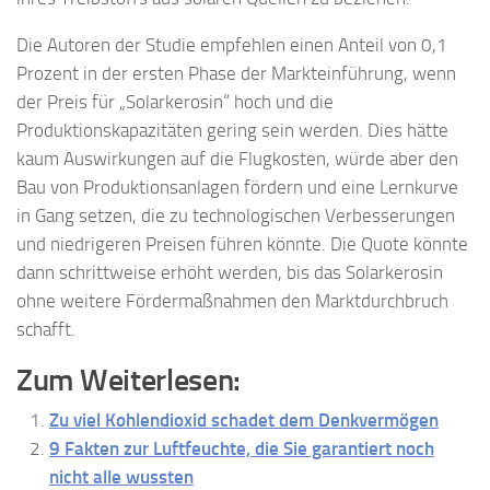
Die Autoren der Studie empfehlen einen Anteil von 0,1
Prozent in der ersten Phase der Markteinführung, wenn
der Preis für „Solarkerosin“ hoch und die
Produktionskapazitäten gering sein werden. Dies hätte
kaum Auswirkungen auf die Flugkosten, würde aber den
Bau von Produktionsanlagen fördern und eine Lernkurve
in Gang setzen, die zu technologischen Verbesserungen
und niedrigeren Preisen führen könnte. Die Quote könnte
dann schrittweise erhöht werden, bis das Solarkerosin
ohne weitere Fördermaßnahmen den Marktdurchbruch
schafft.
Zum Weiterlesen:
Zu viel Kohlendioxid schadet dem Denkvermögen
9 Fakten zur Luftfeuchte, die Sie garantiert noch
nicht alle wussten