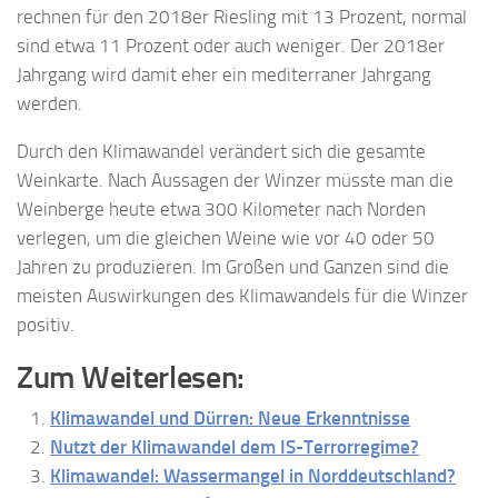
rechnen für den 2018er Riesling mit 13 Prozent, normal
sind etwa 11 Prozent oder auch weniger. Der 2018er
Jahrgang wird damit eher ein mediterraner Jahrgang
werden.
Durch den Klimawandel verändert sich die gesamte
Weinkarte. Nach Aussagen der Winzer müsste man die
Weinberge heute etwa 300 Kilometer nach Norden
verlegen, um die gleichen Weine wie vor 40 oder 50
Jahren zu produzieren. Im Großen und Ganzen sind die
meisten Auswirkungen des Klimawandels für die Winzer
positiv.
Zum Weiterlesen:
Klimawandel und Dürren: Neue Erkenntnisse
Nutzt der Klimawandel dem IS-Terrorregime?
Klimawandel: Wassermangel in Norddeutschland?