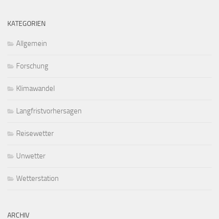
KATEGORIEN
Allgemein
Forschung
Klimawandel
Langfristvorhersagen
Reisewetter
Unwetter
Wetterstation
ARCHIV