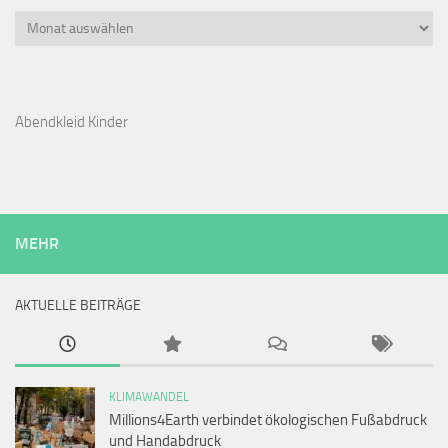
Archiv
Abendkleid Kinder
MEHR
AKTUELLE BEITRÄGE
KLIMAWANDEL
Millions4Earth verbindet ökologischen Fußabdruck
und Handabdruck