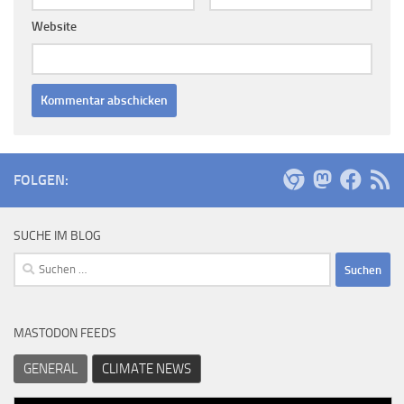
Website
FOLGEN:
SUCHE IM BLOG
Suchen
nach:
MASTODON FEEDS
GENERAL
CLIMATE NEWS