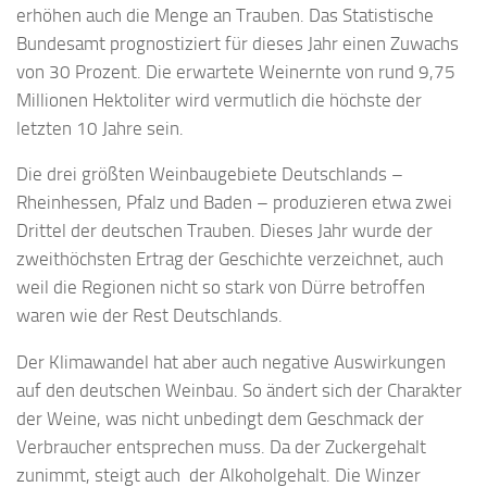
erhöhen auch die Menge an Trauben. Das Statistische
Bundesamt prognostiziert für dieses Jahr einen Zuwachs
von 30 Prozent. Die erwartete Weinernte von rund 9,75
Millionen Hektoliter wird vermutlich die höchste der
letzten 10 Jahre sein.
Die drei größten Weinbaugebiete Deutschlands –
Rheinhessen, Pfalz und Baden – produzieren etwa zwei
Drittel der deutschen Trauben. Dieses Jahr wurde der
zweithöchsten Ertrag der Geschichte verzeichnet, auch
weil die Regionen nicht so stark von Dürre betroffen
waren wie der Rest Deutschlands.
Der Klimawandel hat aber auch negative Auswirkungen
auf den deutschen Weinbau. So ändert sich der Charakter
der Weine, was nicht unbedingt dem Geschmack der
Verbraucher entsprechen muss. Da der Zuckergehalt
zunimmt, steigt auch der Alkoholgehalt. Die Winzer