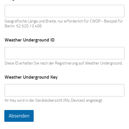
Geografische Länge und Breite, nur erforderlich für CWOP - Beispiel für
Berlin: 52.520,13.406
Weather Underground ID
Diese ID erhalten Sie nach der Registrierung auf Weather Underground.
Weather Underground Key
Ihr Key wird in der Geräteübersicht (My Devices) angezeigt.
Absenden