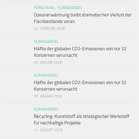
FORSCHUNG
/
KLIMAWANDEL
Ozeanerwärmung treibt dramatischen Verlust der
Fischbestände voran
26. FEBRUAR 2026
KLIMAWANDEL
Hälfte der globalen CO2-Emissionen von nur 32
Konzernen verursacht
30. JANUAR 2026
KLIMAWANDEL
Hälfte der globalen CO2-Emissionen von nur 32
Konzernen verursacht
30. JANUAR 2026
KLIMAWANDEL
Recycling-Kunststoff als strategischer Werkstoff
für nachhaltige Projekte
17. AUGUST 2025