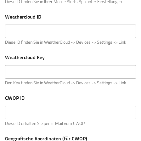
Diese ID finden Sie in Ihrer Mobile Alerts App unter Einstellungen.
Weathercloud ID
Diese ID finden Sie in WeatherCloud -> Devices -> Settings -> Link
Weathercloud Key
Den Key finden Sie in WeatherCloud -> Devices -> Settings -> Link
CWOP ID
Diese ID erhalten Sie per E-Mail vom CWOP.
Geografische Koordinaten (für CWOP)