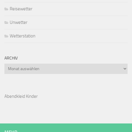
Reisewetter
Unwetter
Wetterstation
ARCHIV
Archiv
Abendkleid Kinder