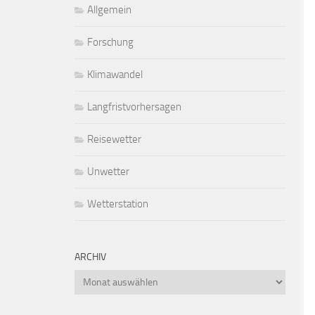
Allgemein
Forschung
Klimawandel
Langfristvorhersagen
Reisewetter
Unwetter
Wetterstation
ARCHIV
Archiv