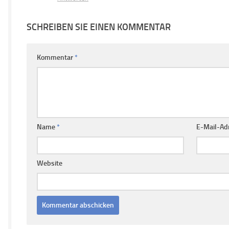
SCHREIBEN SIE EINEN KOMMENTAR
Kommentar
*
Name
*
E-Mail-Ad
Website