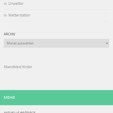
Unwetter
Wetterstation
ARCHIV
Archiv
Abendkleid Kinder
MEHR