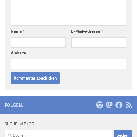
Name
*
E-Mail-Adresse
*
Website
FOLGEN:
SUCHE IM BLOG
Suchen