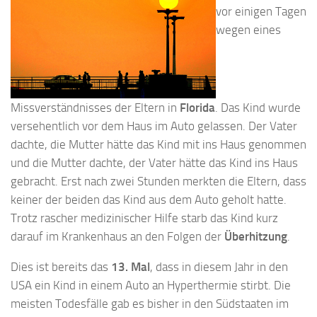
vor einigen Tagen
wegen eines
Missverständnisses der Eltern in
Florida
. Das Kind wurde
versehentlich vor dem Haus im Auto gelassen. Der Vater
dachte, die Mutter hätte das Kind mit ins Haus genommen
und die Mutter dachte, der Vater hätte das Kind ins Haus
gebracht. Erst nach zwei Stunden merkten die Eltern, dass
keiner der beiden das Kind aus dem Auto geholt hatte.
Trotz rascher medizinischer Hilfe starb das Kind kurz
darauf im Krankenhaus an den Folgen der
Überhitzung
.
Dies ist bereits das
13. Mal
, dass in diesem Jahr in den
USA ein Kind in einem Auto an Hyperthermie stirbt. Die
meisten Todesfälle gab es bisher in den Südstaaten im