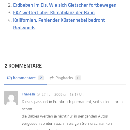
Erdbeben im Eis: Wie sich Gletscher fortbewegen
FAZ wettert über Klimabilanz der Bahn
Kalifornien: Fehlender Küstennebel bedroht
Redwoods
2 KOMMENTARE
Kommentare
2
Pingbacks
0
Theresa
27. Juni 2009 um 13:17 Uhr
Dieses passiert in Frankreich permanent, seit vielen Jahren
schon…….
die Babies werden ja nicht nur in sengenden Autos
vergessen sondern auch in eisigen Gefrierschränken