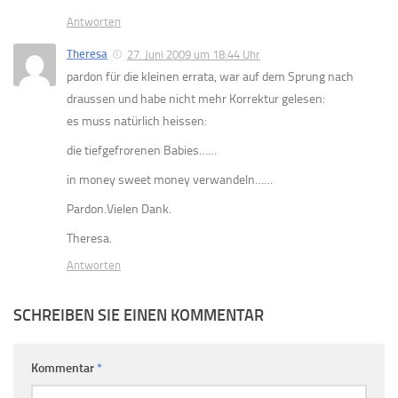
Antworten
Theresa
27. Juni 2009 um 18:44 Uhr
pardon für die kleinen errata, war auf dem Sprung nach
draussen und habe nicht mehr Korrektur gelesen:
es muss natürlich heissen:
die tiefgefrorenen Babies……
in money sweet money verwandeln……
Pardon.Vielen Dank.
Theresa.
Antworten
SCHREIBEN SIE EINEN KOMMENTAR
Kommentar
*