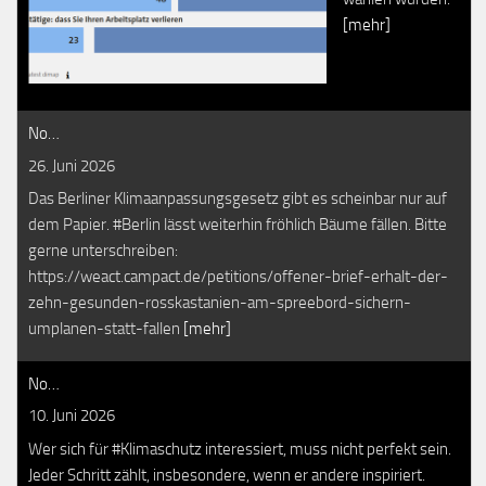
[mehr]
No…
26. Juni 2026
Das Berliner Klimaanpassungsgesetz gibt es scheinbar nur auf
dem Papier. #Berlin lässt weiterhin fröhlich Bäume fällen. Bitte
gerne unterschreiben:
https://weact.campact.de/petitions/offener-brief-erhalt-der-
zehn-gesunden-rosskastanien-am-spreebord-sichern-
umplanen-statt-fallen
[mehr]
No…
10. Juni 2026
Wer sich für #Klimaschutz interessiert, muss nicht perfekt sein.
Jeder Schritt zählt, insbesondere, wenn er andere inspiriert.