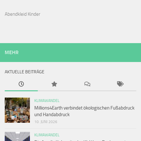
Abendkleid Kinder
MEHR
AKTUELLE BEITRÄGE
KLIMAWANDEL
Millions4Earth verbindet ökologischen Fußabdruck
und Handabdruck
10. JUNI 2026
KLIMAWANDEL