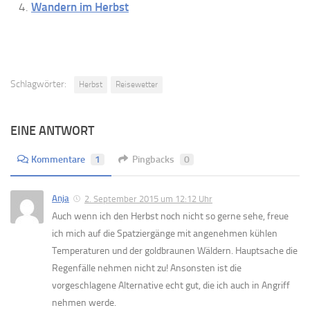
Wandern im Herbst
Schlagwörter:
Herbst
Reisewetter
EINE ANTWORT
Kommentare
1
Pingbacks
0
Anja
2. September 2015 um 12:12 Uhr
Auch wenn ich den Herbst noch nicht so gerne sehe, freue
ich mich auf die Spatziergänge mit angenehmen kühlen
Temperaturen und der goldbraunen Wäldern. Hauptsache die
Regenfälle nehmen nicht zu! Ansonsten ist die
vorgeschlagene Alternative echt gut, die ich auch in Angriff
nehmen werde.