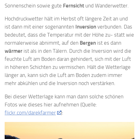
Sonnenschein sowie gute
Fernsicht
und Wanderwetter.
Hochdruckwetter hält im Herbst oft längere Zeit an und
ist dann mit einer sogenannten
Inversion
verbunden. Das
bedeutet, dass die Temperatur mit der Höhe zu- statt wie
normalerweise abnimmt, auf den
Bergen
ist es dann
wärmer
ist als in den Tälern. Durch die Inversion wird die
feuchte Luft am Boden daran gehindert, sich mit der Luft
in höheren Schichten zu vermischen. Hält die Wetterlage
länger an, kann sich die Luft am Boden zudem immer
mehr abkühlen und die Inversion noch verstärken.
Bei dieser Wetterlage kann man dann solche schönen
Fotos wie dieses hier aufnehmen (Quelle:
flickr.com/darekfarmer
):