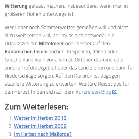
Witterung
gefasst machen, insbesondere, wenn man in
größeren Höhen unterwegs ist.
Wer lieber noch Sommerwetter genießen will und nicht
allzu weit reisen will, der muss sich entweder ein
Urlaubsziel am
Mittelmeer
oder besser auf den
Kanarischen Inseln
suchen. In Spanien, Italien oder
Griechenland kann vor allem ab Oktober das eine oder
andere Tiefdruckgebiet über das Land ziehen und dann für
Niederschläge sorgen. Auf den Kanaren ist dagegen
stabilere Witterung zu erwarten. Weitere Reisetipps für
den Herbst finden sich auf dem
Kurzreisen Blog
.
Zum Weiterlesen:
Wetter im Herbst 2012
Wetter im Herbst 2009
Im Herbst nach Mallorca?