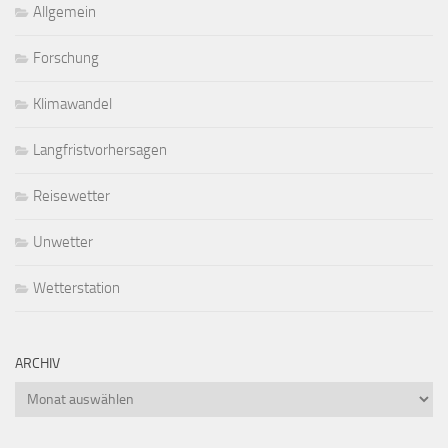
Allgemein
Forschung
Klimawandel
Langfristvorhersagen
Reisewetter
Unwetter
Wetterstation
ARCHIV
Archiv