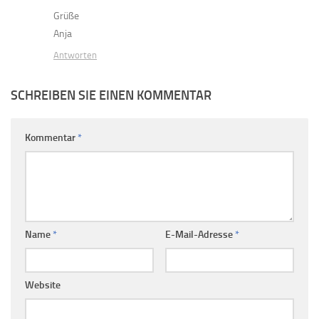
Grüße
Anja
Antworten
SCHREIBEN SIE EINEN KOMMENTAR
Kommentar
*
Name
*
E-Mail-Adresse
*
Website