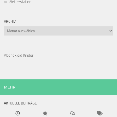
Wetterstation
ARCHIV
Archiv
Abendkleid Kinder
MEHR
AKTUELLE BEITRÄGE