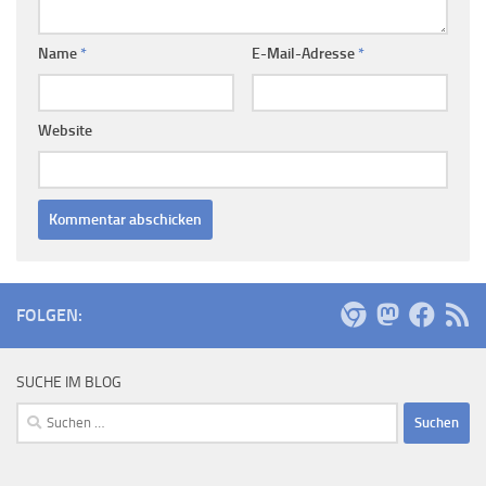
Name
*
E-Mail-Adresse
*
Website
FOLGEN:
SUCHE IM BLOG
Suchen
nach: