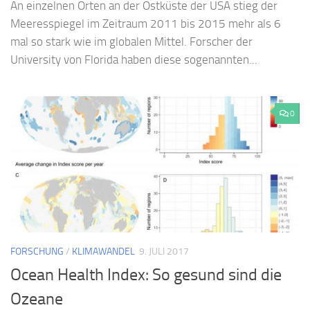
An einzelnen Orten an der Ostküste der USA stieg der
Meeresspiegel im Zeitraum 2011 bis 2015 mehr als 6
mal so stark wie im globalen Mittel. Forscher der
University von Florida haben diese sogenannten...
0
FORSCHUNG
/
KLIMAWANDEL
9. JULI 2017
Ocean Health Index: So gesund sind die
Ozeane