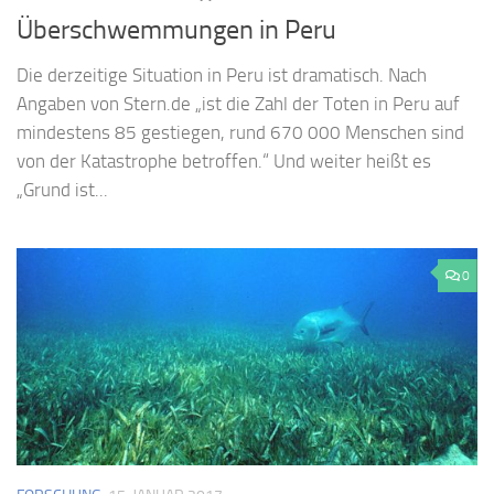
Überschwemmungen in Peru
Die derzeitige Situation in Peru ist dramatisch. Nach
Angaben von Stern.de „ist die Zahl der Toten in Peru auf
mindestens 85 gestiegen, rund 670 000 Menschen sind
von der Katastrophe betroffen.“ Und weiter heißt es
„Grund ist...
0