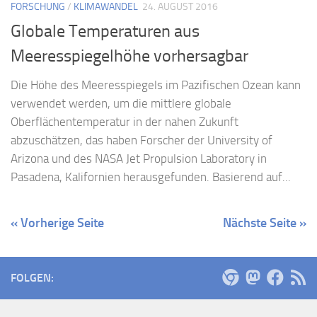
FORSCHUNG
/
KLIMAWANDEL
24. AUGUST 2016
Globale Temperaturen aus
Meeresspiegelhöhe vorhersagbar
Die Höhe des Meeresspiegels im Pazifischen Ozean kann
verwendet werden, um die mittlere globale
Oberflächentemperatur in der nahen Zukunft
abzuschätzen, das haben Forscher der University of
Arizona und des NASA Jet Propulsion Laboratory in
Pasadena, Kalifornien herausgefunden. Basierend auf...
« Vorherige Seite
Nächste Seite »
FOLGEN: