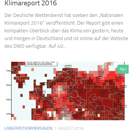
Klimareport 2016
Der Deutsche Wetterdienst hat soeben den „Nationalen
Klimareport 2016“ veröffentlicht. Der Report gibt einen
kompakten Überblick über das Klima von gestern, heute
und morgen in Deutschland und ist online auf der Website
des DWD verfügbar. Auf 40...
0
LANGFRISTVORHERSAGEN
1. AUGUST 2016