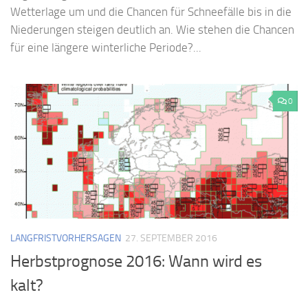
Wetterlage um und die Chancen für Schneefälle bis in die
Niederungen steigen deutlich an. Wie stehen die Chancen
für eine längere winterliche Periode?...
0
LANGFRISTVORHERSAGEN
27. SEPTEMBER 2016
Herbstprognose 2016: Wann wird es
kalt?