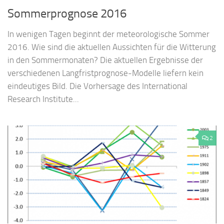
Sommerprognose 2016
In wenigen Tagen beginnt der meteorologische Sommer
2016. Wie sind die aktuellen Aussichten für die Witterung
in den Sommermonaten? Die aktuellen Ergebnisse der
verschiedenen Langfristprognose-Modelle liefern kein
eindeutiges Bild. Die Vorhersage des International
Research Institute...
2