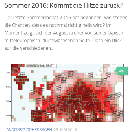
Sommer 2016: Kommt die Hitze zurück?
Der letzte Sommermonat 2016 hat begonnen, wie stehen
die Chancen, dass es nochmal richtig heiß wird? Im
Moment zeigt sich der August ja eher von seiner typisch
mitteleuropäisch-durchwachsenen Seite. Doch ein Blick
auf die verschiedenen...
0
LANGFRISTVORHERSAGEN
25. MAI 2016