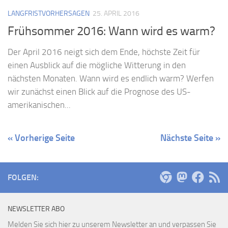
LANGFRISTVORHERSAGEN
25. APRIL 2016
Frühsommer 2016: Wann wird es warm?
Der April 2016 neigt sich dem Ende, höchste Zeit für
einen Ausblick auf die mögliche Witterung in den
nächsten Monaten. Wann wird es endlich warm? Werfen
wir zunächst einen Blick auf die Prognose des US-
amerikanischen...
« Vorherige Seite
Nächste Seite »
FOLGEN:
NEWSLETTER ABO
Melden Sie sich hier zu unserem Newsletter an und verpassen Sie