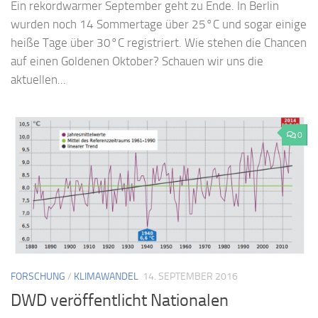
Ein rekordwarmer September geht zu Ende. In Berlin
wurden noch 14 Sommertage über 25°C und sogar einige
heiße Tage über 30°C registriert. Wie stehen die Chancen
auf einen Goldenen Oktober? Schauen wir uns die
aktuellen...
0
FORSCHUNG
/
KLIMAWANDEL
14. SEPTEMBER 2016
DWD veröffentlicht Nationalen