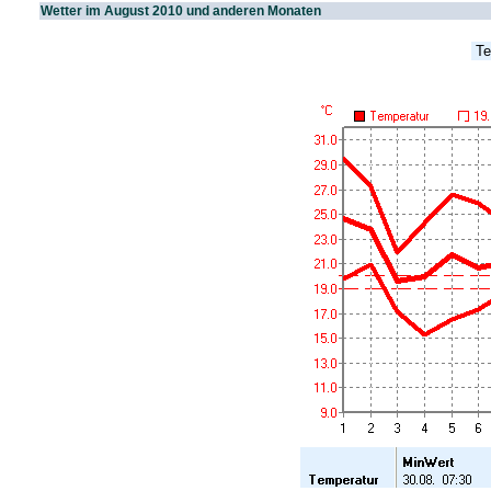
Wetter im August 2010 und anderen Monaten